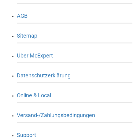
AGB
Sitemap
Über McExpert
Datenschutzerklärung
Online & Local
Versand-/Zahlungsbedingungen
Support