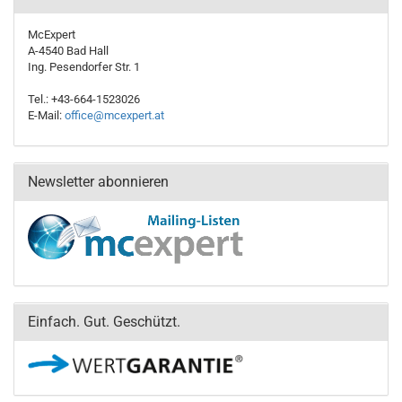
McExpert
A-4540 Bad Hall
Ing. Pesendorfer Str. 1
Tel.: +43-664-1523026
E-Mail:
office@mcexpert.at
Newsletter abonnieren
Einfach. Gut. Geschützt.