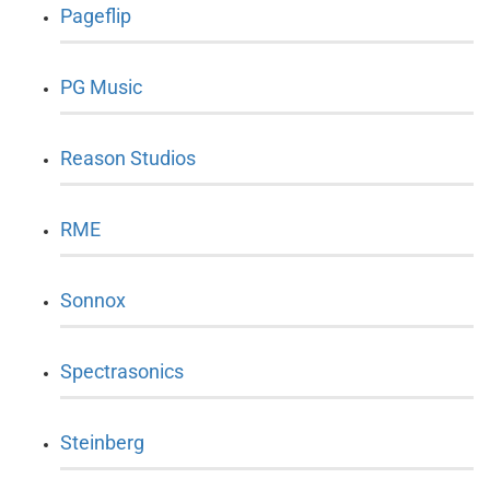
Pageflip
PG Music
Reason Studios
RME
Sonnox
Spectrasonics
Steinberg