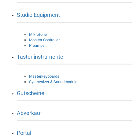
Studio Equipment
Mikrofone
Monitor Controller
Preamps
Tasteninstrumente
Masterkeyboards
Synthesizer & Soundmodule
Gutscheine
Abverkauf
Portal