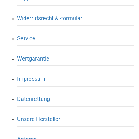
Widerrufsrecht & -formular
Service
Wertgarantie
Impressum
Datenrettung
Unsere Hersteller