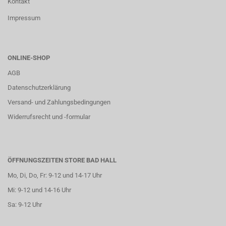
Kontakt
Impressum
ONLINE-SHOP
AGB
Datenschutzerklärung
Versand- und Zahlungsbedingungen
Widerrufsrecht und -formular
ÖFFNUNGSZEITEN STORE BAD HALL
Mo, Di, Do, Fr: 9-12 und 14-17 Uhr
Mi: 9-12 und 14-16 Uhr
Sa: 9-12 Uhr