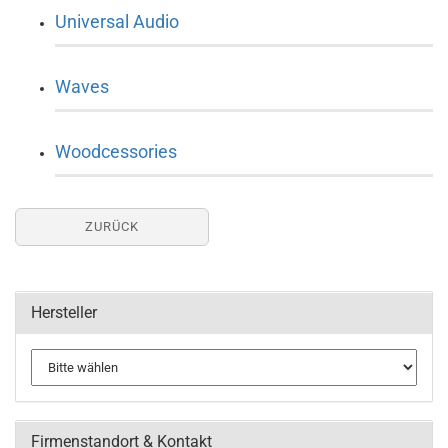
Universal Audio
Waves
Woodcessories
ZURÜCK
Hersteller
Firmenstandort & Kontakt