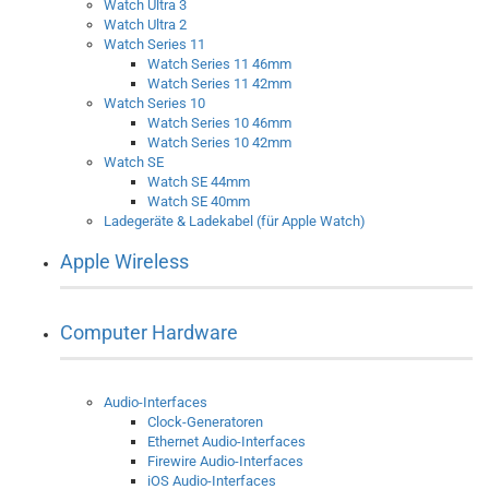
Watch Ultra 3
Watch Ultra 2
Watch Series 11
Watch Series 11 46mm
Watch Series 11 42mm
Watch Series 10
Watch Series 10 46mm
Watch Series 10 42mm
Watch SE
Watch SE 44mm
Watch SE 40mm
Ladegeräte & Ladekabel (für Apple Watch)
Apple Wireless
Computer Hardware
Audio-Interfaces
Clock-Generatoren
Ethernet Audio-Interfaces
Firewire Audio-Interfaces
iOS Audio-Interfaces