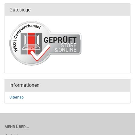
Gütesiegel
Informationen
Sitemap
MEHR ÜBER...