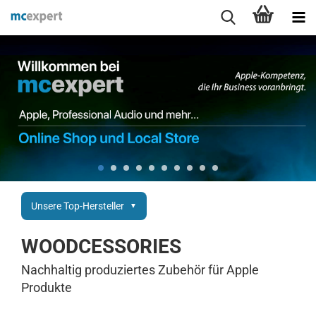
Unsere Top-Hersteller
WOODCESSORIES
Nachhaltig produziertes Zubehör für Apple
Produkte