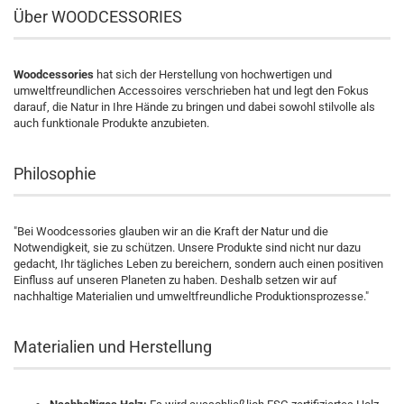
Über WOODCESSORIES
Woodcessories
hat sich der Herstellung von hochwertigen und
umweltfreundlichen Accessoires verschrieben hat und legt den Fokus
darauf, die Natur in Ihre Hände zu bringen und dabei sowohl stilvolle als
auch funktionale Produkte anzubieten.
Philosophie
"Bei Woodcessories glauben wir an die Kraft der Natur und die
Notwendigkeit, sie zu schützen. Unsere Produkte sind nicht nur dazu
gedacht, Ihr tägliches Leben zu bereichern, sondern auch einen positiven
Einfluss auf unseren Planeten zu haben. Deshalb setzen wir auf
nachhaltige Materialien und umweltfreundliche Produktionsprozesse."
Materialien und Herstellung