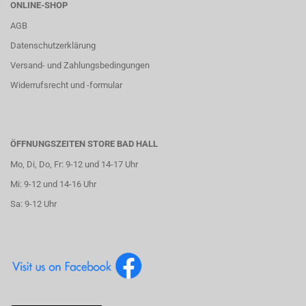
ONLINE-SHOP
AGB
Datenschutzerklärung
Versand- und Zahlungsbedingungen
Widerrufsrecht und -formular
ÖFFNUNGSZEITEN STORE BAD HALL
Mo, Di, Do, Fr: 9-12 und 14-17 Uhr
Mi: 9-12 und 14-16 Uhr
Sa: 9-12 Uhr