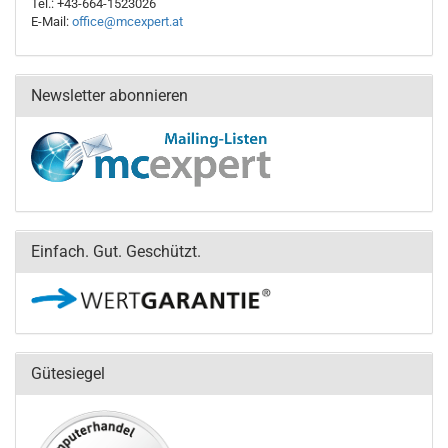
Tel.: +43-664-1523026
E-Mail:
office@mcexpert.at
Newsletter abonnieren
Einfach. Gut. Geschützt.
Gütesiegel