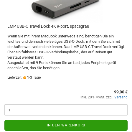
LMP USB-C Travel Dock 4K 9-port, spacegrau
Wenn Sie mit Ihrem MacBook unterwegs sind, benötigen Sie ein
leichtes und dennoch vielseitiges USB-C-Dock, mit dem Sie sich mit
der Außenwelt verbinden können. Das LMP USB-C Travel Dock verfügt
über ein faltbares USB-C-Verbindungskabel, das auf Reisen gut
verstaut werden kann.
Ausgestattet mit 9 Ports können Sie an fast jedes Peripheriegerät
anschließen, das Sie benötigen.
Lieferzeit:
1-3 Tage
99,00 €
inkl. 20% MwSt. zzgl.
Versand
IN DEN WARENKORB