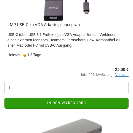
LMP USB-C zu VGA Adapter, spacegrau
USB-C (über USB 3.1 Protokoll) zu VGA Adapter für das Verbinden
eines externen Monitors, Beamers, Fernsehers, usw. Kompatibel zu
allen Mac oder PC mit USB-C Ausgang.
Lieferzeit:
1-3 Tage
25,00 €
inkl. 20% MwSt. zzgl.
Versand
IN DEN WARENKORB