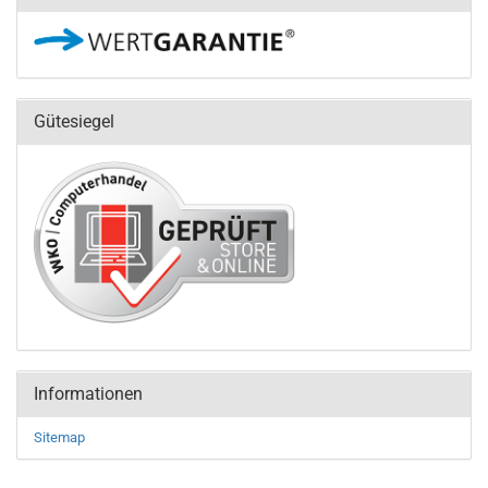
Gütesiegel
Informationen
Sitemap