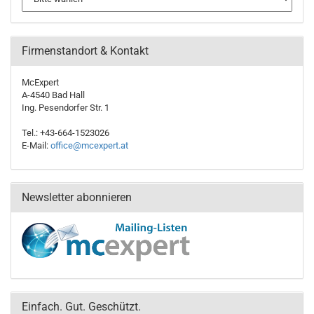
Firmenstandort & Kontakt
McExpert
A-4540 Bad Hall
Ing. Pesendorfer Str. 1
Tel.: +43-664-1523026
E-Mail:
office@mcexpert.at
Newsletter abonnieren
Einfach. Gut. Geschützt.