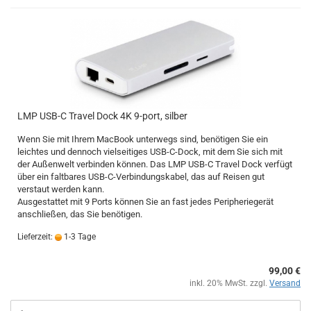
LMP USB-C Travel Dock 4K 9-port, silber
Wenn Sie mit Ihrem MacBook unterwegs sind, benötigen Sie ein
leichtes und dennoch vielseitiges USB-C-Dock, mit dem Sie sich mit
der Außenwelt verbinden können. Das LMP USB-C Travel Dock verfügt
über ein faltbares USB-C-Verbindungskabel, das auf Reisen gut
verstaut werden kann.
Ausgestattet mit 9 Ports können Sie an fast jedes Peripheriegerät
anschließen, das Sie benötigen.
Lieferzeit:
1-3 Tage
99,00 €
inkl. 20% MwSt. zzgl.
Versand