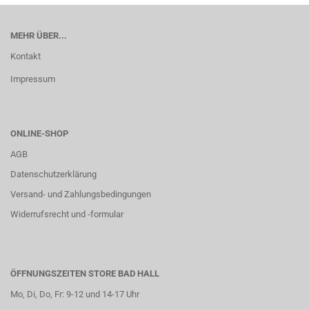
MEHR ÜBER...
Kontakt
Impressum
ONLINE-SHOP
AGB
Datenschutzerklärung
Versand- und Zahlungsbedingungen
Widerrufsrecht und -formular
ÖFFNUNGSZEITEN STORE BAD HALL
Mo, Di, Do, Fr: 9-12 und 14-17 Uhr