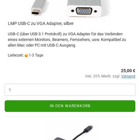
LMP USB-C zu VGA Adapter, silber
USB-C (über USB 3.1 Protokoll) zu VGA Adapter für das Verbinden
eines externen Monitors, Beamers, Fernsehers, usw. Kompatibel zu
allen Mac oder PC mit USB-C Ausgang.
Lieferzeit:
1-3 Tage
25,00 €
inkl. 20% MwSt. zzgl.
Versand
IN DEN WARENKORB