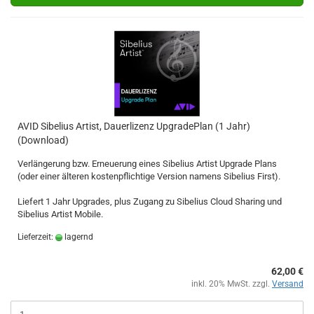
AVID Sibelius Artist, Dauerlizenz UpgradePlan (1 Jahr)
(Download)
Verlängerung bzw. Erneuerung eines Sibelius Artist Upgrade Plans
(oder einer älteren kostenpflichtige Version namens Sibelius First).
Liefert 1 Jahr Upgrades, plus Zugang zu Sibelius Cloud Sharing und
Sibelius Artist Mobile.
Lieferzeit:
lagernd
62,00 €
inkl. 20% MwSt. zzgl.
Versand