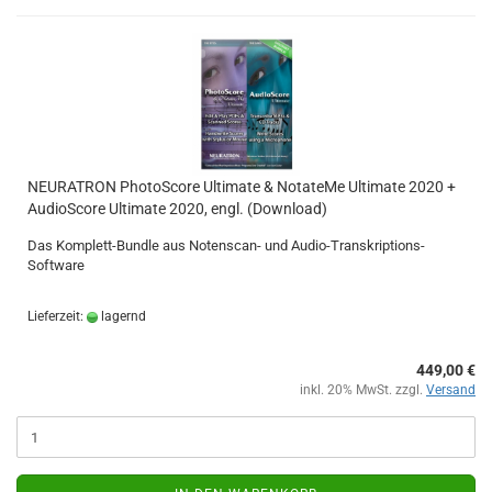
NEURATRON PhotoScore Ultimate & NotateMe Ultimate 2020 +
AudioScore Ultimate 2020, engl. (Download)
Das Komplett-Bundle aus Notenscan- und Audio-Transkriptions-
Software
Lieferzeit:
lagernd
449,00 €
inkl. 20% MwSt. zzgl.
Versand