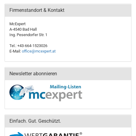
Firmenstandort & Kontakt
McExpert
A-4540 Bad Hall
Ing. Pesendorfer Str. 1
Tel.: +43-664-1523026
E-Mail:
office@mcexpert.at
Newsletter abonnieren
Einfach. Gut. Geschützt.