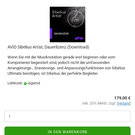
AVID Sibelius Artist, Dauerlizenz (Download)
Wenn Sie mit der Musiknotation gerade erst beginnen oder vom
Komponieren begeistert sind, jedoch nicht die umfassenden
Arrangierungs-, Gravierungs- und Anpassungsfunktionen von Sibelius
Ultimate benötigen, ist Sibelius der perfekte Begleiter.
Lieferzeit:
lagernd
179,00 €
inkl. 20% MwSt. zzgl.
Versand
IN DEN WARENKORB