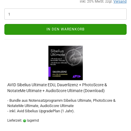
inkl. 20% MwSt. zzgl.
Versand
IN DEN WARENKORB
AVID Sibelius Ultimate EDU, Dauerlizenz + PhotoScore &
NotateMe Ultimate + AudioScore Ultimate (Download)
- Bundle aus Notensatzprogramm Sibelius Ultimate, PhotoScore &
NotateMe Ultimate, AudioScore Ultimate
- inkl. Avid Sibelius UpgradePlan (1 Jahr).
Lieferzeit:
lagernd