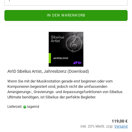
IN DEN WARENKORB
AVID Sibelius Artist, Jahreslizenz (Download)
Wenn Sie mit der Musiknotation gerade erst beginnen oder vom
Komponieren begeistert sind, jedoch nicht die umfassenden
Arrangierungs-, Gravierungs- und Anpassungsfunktionen von Sibelius
Ultimate benötigen, ist Sibelius der perfekte Begleiter.
Lieferzeit:
lagernd
119,00 €
inkl. 20% MwSt. zzgl.
Versand