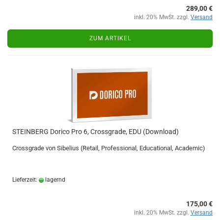
289,00 €
inkl. 20% MwSt. zzgl.
Versand
ZUM ARTIKEL
STEINBERG Dorico Pro 6, Crossgrade, EDU (Download)
Crossgrade von Sibelius (Retail, Professional, Educational, Academic)
Lieferzeit:
lagernd
175,00 €
inkl. 20% MwSt. zzgl.
Versand