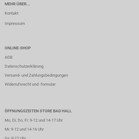
MEHR ÜBER...
Kontakt
Impressum
ONLINE-SHOP
AGB
Datenschutzerklärung
Versand- und Zahlungsbedingungen
Widerrufsrecht und -formular
ÖFFNUNGSZEITEN STORE BAD HALL
Mo, Di, Do, Fr: 9-12 und 14-17 Uhr
Mi: 9-12 und 14-16 Uhr
Sa: 9-12 Uhr