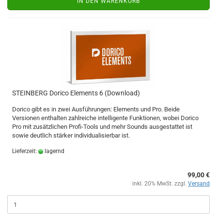
IN DEN WARENKORB
STEINBERG Dorico Elements 6 (Download)
Dorico gibt es in zwei Ausführungen: Elements und Pro. Beide
Versionen enthalten zahlreiche intelligente Funktionen, wobei Dorico
Pro mit zusätzlichen Profi-Tools und mehr Sounds ausgestattet ist
sowie deutlich stärker individualisierbar ist.
Lieferzeit:
lagernd
99,00 €
inkl. 20% MwSt. zzgl.
Versand