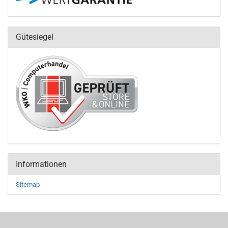
Gütesiegel
Informationen
Sitemap