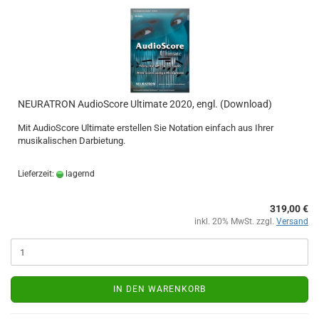
NEURATRON AudioScore Ultimate 2020, engl. (Download)
Mit AudioScore Ultimate erstellen Sie Notation einfach aus Ihrer
musikalischen Darbietung.
Lieferzeit:
lagernd
319,00 €
inkl. 20% MwSt. zzgl.
Versand
IN DEN WARENKORB