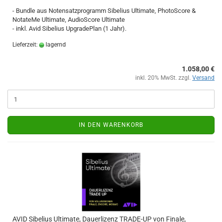
- Bundle aus Notensatzprogramm Sibelius Ultimate, PhotoScore &
NotateMe Ultimate, AudioScore Ultimate
- inkl. Avid Sibelius UpgradePlan (1 Jahr).
Lieferzeit:
lagernd
1.058,00 €
inkl. 20% MwSt. zzgl.
Versand
IN DEN WARENKORB
AVID Sibelius Ultimate, Dauerlizenz TRADE-UP von Finale,