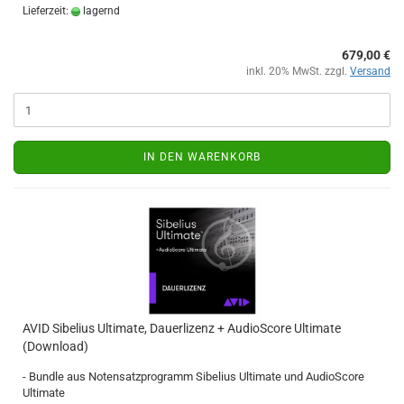
Lieferzeit:
lagernd
679,00 €
inkl. 20% MwSt. zzgl.
Versand
IN DEN WARENKORB
AVID Sibelius Ultimate, Dauerlizenz + AudioScore Ultimate
(Download)
- Bundle aus Notensatzprogramm Sibelius Ultimate und AudioScore
Ultimate