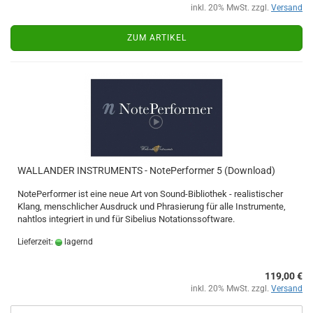
inkl. 20% MwSt. zzgl.
Versand
ZUM ARTIKEL
WALLANDER INSTRUMENTS - NotePerformer 5 (Download)
NotePerformer ist eine neue Art von Sound-Bibliothek - realistischer
Klang, menschlicher Ausdruck und Phrasierung für alle Instrumente,
nahtlos integriert in und für Sibelius Notationssoftware.
Lieferzeit:
lagernd
119,00 €
inkl. 20% MwSt. zzgl.
Versand