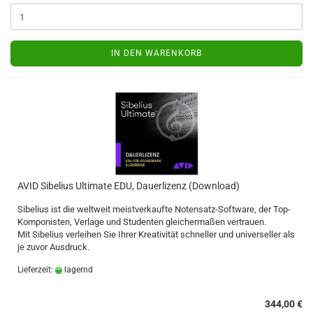
IN DEN WARENKORB
AVID Sibelius Ultimate EDU, Dauerlizenz (Download)
Sibelius ist die weltweit meistverkaufte Notensatz-Software, der Top-
Komponisten, Verlage und Studenten gleichermaßen vertrauen.
Mit Sibelius verleihen Sie Ihrer Kreativität schneller und universeller als
je zuvor Ausdruck.
Lieferzeit:
lagernd
344,00 €