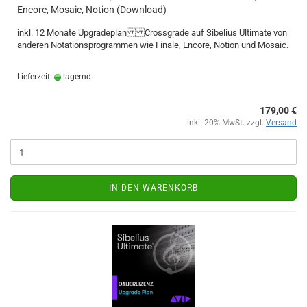
Encore, Mosaic, Notion (Download)
inkl. 12 Monate Upgradeplan Crossgrade auf Sibelius Ultimate von
anderen Notationsprogrammen wie Finale, Encore, Notion und Mosaic.
Lieferzeit:
lagernd
179,00 €
inkl. 20% MwSt. zzgl.
Versand
IN DEN WARENKORB