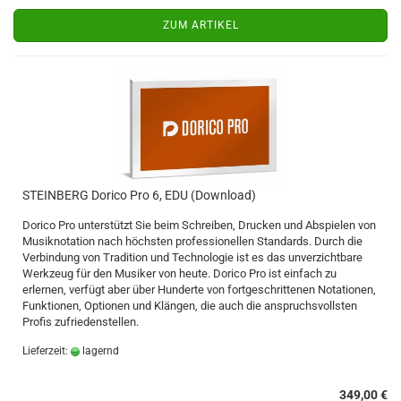
ZUM ARTIKEL
STEINBERG Dorico Pro 6, EDU (Download)
Dorico Pro unterstützt Sie beim Schreiben, Drucken und Abspielen von
Musiknotation nach höchsten professionellen Standards. Durch die
Verbindung von Tradition und Technologie ist es das unverzichtbare
Werkzeug für den Musiker von heute. Dorico Pro ist einfach zu
erlernen, verfügt aber über Hunderte von fortgeschrittenen Notationen,
Funktionen, Optionen und Klängen, die auch die anspruchsvollsten
Profis zufriedenstellen.
Lieferzeit:
lagernd
349,00 €