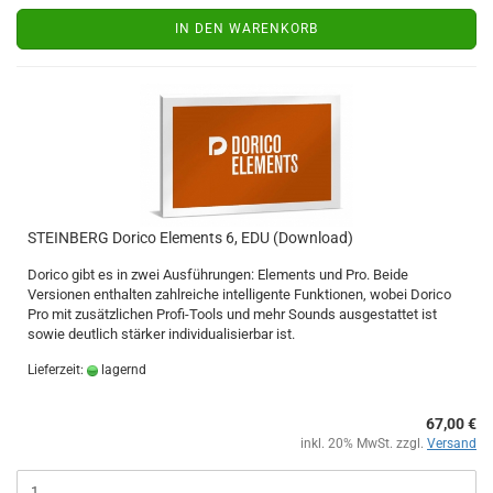
IN DEN WARENKORB
STEINBERG Dorico Elements 6, EDU (Download)
Dorico gibt es in zwei Ausführungen: Elements und Pro. Beide
Versionen enthalten zahlreiche intelligente Funktionen, wobei Dorico
Pro mit zusätzlichen Profi-Tools und mehr Sounds ausgestattet ist
sowie deutlich stärker individualisierbar ist.
Lieferzeit:
lagernd
67,00 €
inkl. 20% MwSt. zzgl.
Versand