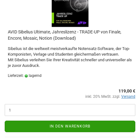
AVID Sibelius Ultimate, Jahreslizenz - TRADE-UP von Finale,
Encore, Mosaic, Notion (Download)
Sibelius ist die weltweit meistverkaufte Notensatz-Software, der Top-
Komponisten, Verlage und Studenten gleichermaßen vertrauen.
Mit Sibelius verleihen Sie Ihrer Kreativität schneller und universeller als
je zuvor Ausdruck.
Lieferzeit:
lagernd
119,00 €
inkl. 20% MwSt. zzgl.
Versand
IN DEN WARENKORB