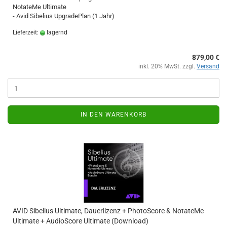
NotateMe Ultimate
- Avid Sibelius UpgradePlan (1 Jahr)
Lieferzeit:
lagernd
879,00 €
inkl. 20% MwSt. zzgl.
Versand
IN DEN WARENKORB
AVID Sibelius Ultimate, Dauerlizenz + PhotoScore & NotateMe
Ultimate + AudioScore Ultimate (Download)