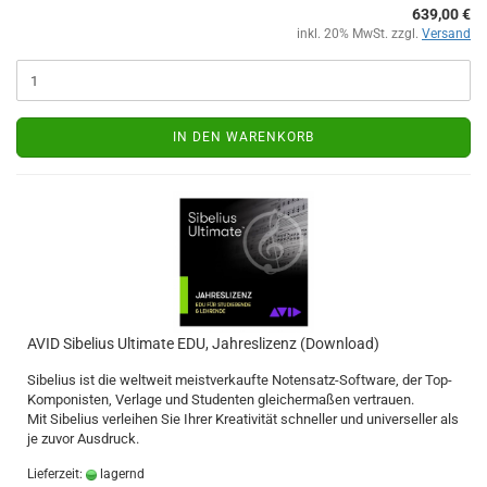
639,00 €
inkl. 20% MwSt. zzgl.
Versand
IN DEN WARENKORB
AVID Sibelius Ultimate EDU, Jahreslizenz (Download)
Sibelius ist die weltweit meistverkaufte Notensatz-Software, der Top-
Komponisten, Verlage und Studenten gleichermaßen vertrauen.
Mit Sibelius verleihen Sie Ihrer Kreativität schneller und universeller als
je zuvor Ausdruck.
Lieferzeit:
lagernd