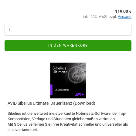
119,00 €
inkl. 20% MwSt. zzgl.
Versand
IN DEN WARENKORB
AVID Sibelius Ultimate, Dauerlizenz (Download)
Sibelius ist die weltweit meistverkaufte Notensatz-Software, der Top-
Komponisten, Verlage und Studenten gleichermaßen vertrauen.
Mit Sibelius verleihen Sie Ihrer Kreativität schneller und universeller als
je zuvor Ausdruck.