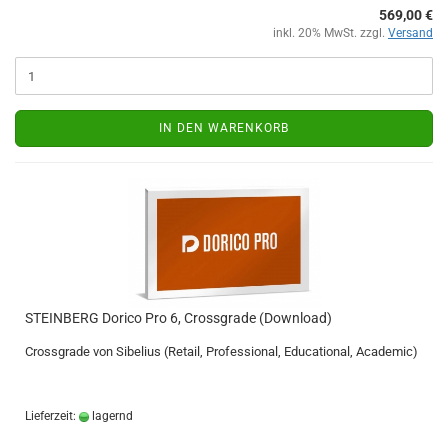
569,00 €
inkl. 20% MwSt. zzgl.
Versand
IN DEN WARENKORB
STEINBERG Dorico Pro 6, Crossgrade (Download)
Crossgrade von Sibelius (Retail, Professional, Educational, Academic)
Lieferzeit:
lagernd