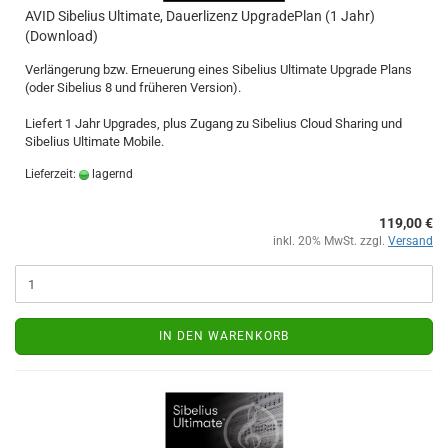
AVID Sibelius Ultimate, Dauerlizenz UpgradePlan (1 Jahr)
(Download)
Verlängerung bzw. Erneuerung eines Sibelius Ultimate Upgrade Plans
(oder Sibelius 8 und früheren Version).
Liefert 1 Jahr Upgrades, plus Zugang zu Sibelius Cloud Sharing und
Sibelius Ultimate Mobile.
Lieferzeit:
lagernd
119,00 €
inkl. 20% MwSt. zzgl.
Versand
IN DEN WARENKORB