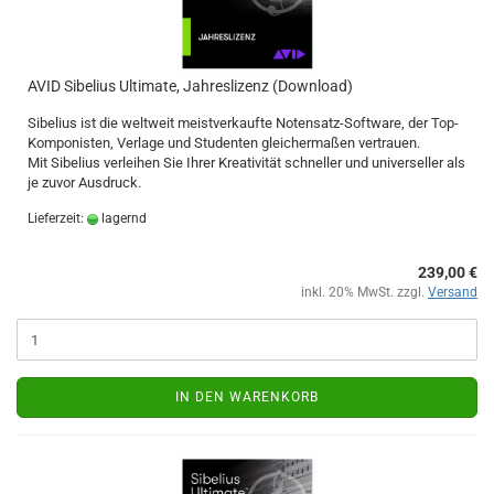
AVID Sibelius Ultimate, Jahreslizenz (Download)
Sibelius ist die weltweit meistverkaufte Notensatz-Software, der Top-
Komponisten, Verlage und Studenten gleichermaßen vertrauen.
Mit Sibelius verleihen Sie Ihrer Kreativität schneller und universeller als
je zuvor Ausdruck.
Lieferzeit:
lagernd
239,00 €
inkl. 20% MwSt. zzgl.
Versand
IN DEN WARENKORB