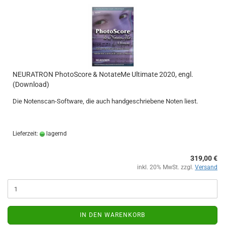
NEURATRON PhotoScore & NotateMe Ultimate 2020, engl.
(Download)
Die Notenscan-Software, die auch handgeschriebene Noten liest.
Lieferzeit:
lagernd
319,00 €
inkl. 20% MwSt. zzgl.
Versand
IN DEN WARENKORB