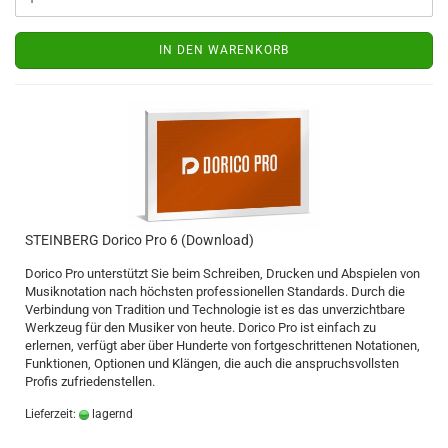
IN DEN WARENKORB
STEINBERG Dorico Pro 6 (Download)
Dorico Pro unterstützt Sie beim Schreiben, Drucken und Abspielen von
Musiknotation nach höchsten professionellen Standards. Durch die
Verbindung von Tradition und Technologie ist es das unverzichtbare
Werkzeug für den Musiker von heute. Dorico Pro ist einfach zu
erlernen, verfügt aber über Hunderte von fortgeschrittenen Notationen,
Funktionen, Optionen und Klängen, die auch die anspruchsvollsten
Profis zufriedenstellen.
Lieferzeit:
lagernd