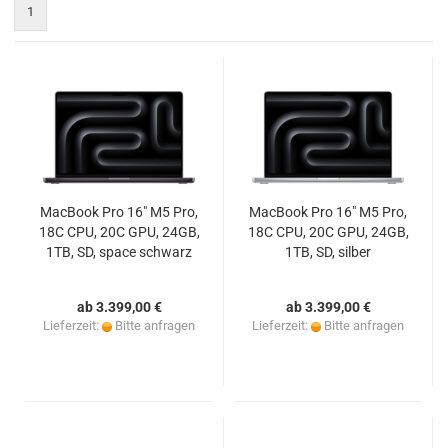
1
MacBook Pro 16" M5 Pro,
MacBook Pro 16" M5 Pro,
18C CPU, 20C GPU, 24GB,
18C CPU, 20C GPU, 24GB,
1TB, SD, space schwarz
1TB, SD, silber
ab 3.399,00 €
ab 3.399,00 €
Lieferzeit:
Bitte anfragen
Lieferzeit:
Bitte anfragen