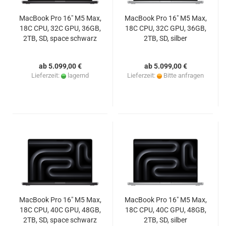
MacBook Pro 16" M5 Max,
MacBook Pro 16" M5 Max,
18C CPU, 32C GPU, 36GB,
18C CPU, 32C GPU, 36GB,
2TB, SD, space schwarz
2TB, SD, silber
ab 5.099,00 €
ab 5.099,00 €
Lieferzeit:
lagernd
Lieferzeit:
Bitte anfragen
MacBook Pro 16" M5 Max,
MacBook Pro 16" M5 Max,
18C CPU, 40C GPU, 48GB,
18C CPU, 40C GPU, 48GB,
2TB, SD, space schwarz
2TB, SD, silber