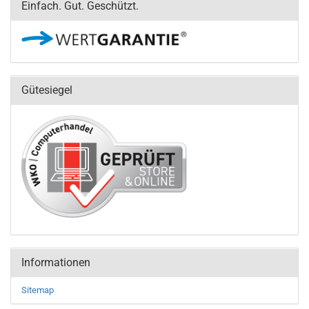
Einfach. Gut. Geschützt.
Gütesiegel
Informationen
Sitemap