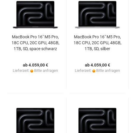
MacBook Pro 16" M5 Pro,
MacBook Pro 16" M5 Pro,
18C CPU, 20C GPU, 48GB,
18C CPU, 20C GPU, 48GB,
1TB, SD, space schwarz
1TB, SD, silber
ab 4.059,00 €
ab 4.059,00 €
Lieferzeit:
Bitte anfragen
Lieferzeit:
Bitte anfragen