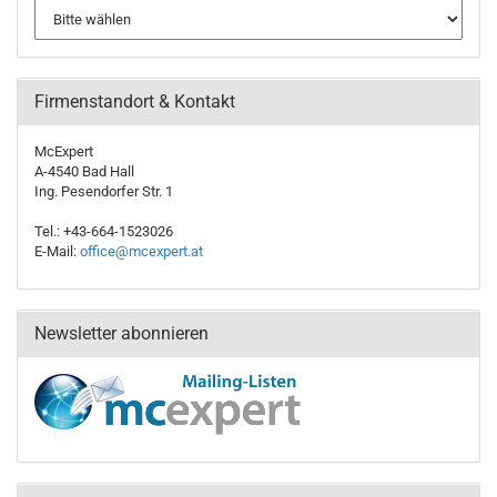
Firmenstandort & Kontakt
McExpert
A-4540 Bad Hall
Ing. Pesendorfer Str. 1
Tel.: +43-664-1523026
E-Mail:
office@mcexpert.at
Newsletter abonnieren