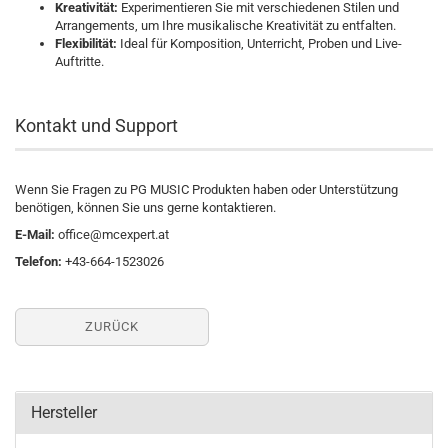
Kreativität:
Experimentieren Sie mit verschiedenen Stilen und
Arrangements, um Ihre musikalische Kreativität zu entfalten.
Flexibilität:
Ideal für Komposition, Unterricht, Proben und Live-
Auftritte.
Kontakt und Support
Wenn Sie Fragen zu PG MUSIC Produkten haben oder Unterstützung
benötigen, können Sie uns gerne kontaktieren.
E-Mail:
office@mcexpert.at
Telefon:
+43-664-1523026
ZURÜCK
Hersteller