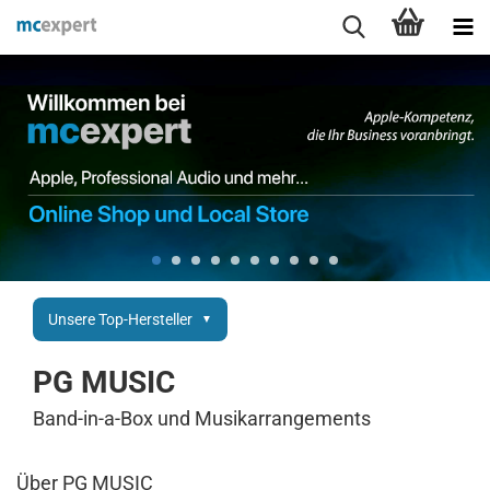
Unsere Top-Hersteller
PG MUSIC
Band-in-a-Box und Musikarrangements
Über PG MUSIC