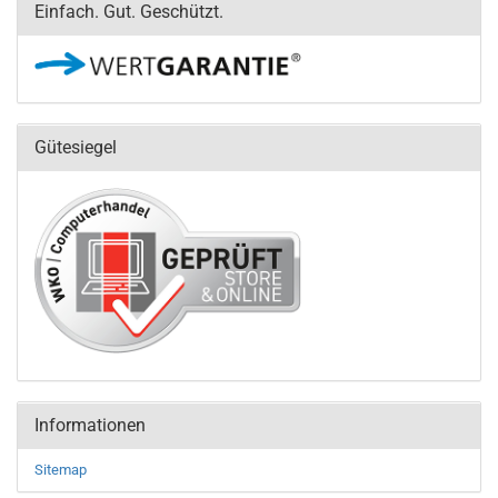
Einfach. Gut. Geschützt.
Gütesiegel
Informationen
Sitemap