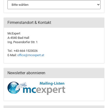
Firmenstandort & Kontakt
McExpert
A-4540 Bad Hall
Ing. Pesendorfer Str. 1
Tel.: +43-664-1523026
E-Mail:
office@mcexpert.at
Newsletter abonnieren