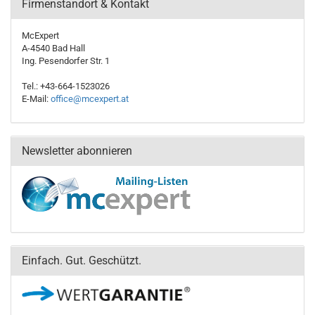
Firmenstandort & Kontakt
McExpert
A-4540 Bad Hall
Ing. Pesendorfer Str. 1
Tel.: +43-664-1523026
E-Mail:
office@mcexpert.at
Newsletter abonnieren
Einfach. Gut. Geschützt.