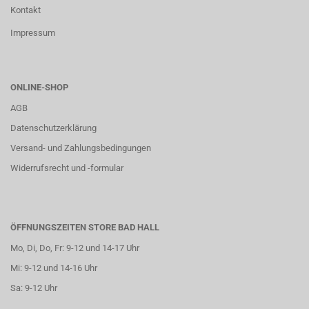
Kontakt
Impressum
ONLINE-SHOP
AGB
Datenschutzerklärung
Versand- und Zahlungsbedingungen
Widerrufsrecht und -formular
ÖFFNUNGSZEITEN STORE BAD HALL
Mo, Di, Do, Fr: 9-12 und 14-17 Uhr
Mi: 9-12 und 14-16 Uhr
Sa: 9-12 Uhr