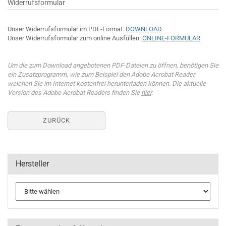
Widerrufsformular
Unser Widerrufsformular im PDF-Format:
DOWNLOAD
Unser Widerrufsformular zum online Ausfüllen:
ONLINE-FORMULAR
Um die zum Download angebotenen PDF-Dateien zu öffnen, benötigen Sie
ein Zusatzprogramm, wie zum Beispiel den Adobe Acrobat Reader,
welchen Sie im Internet kostenfrei herunterladen können. Die aktuelle
Version des Adobe Acrobat Readers finden Sie
hier
.
ZURÜCK
Hersteller