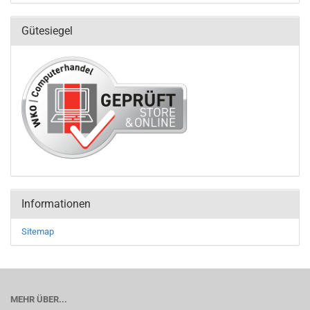
Gütesiegel
Informationen
Sitemap
MEHR ÜBER...