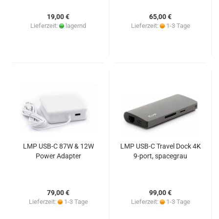
19,00 €
65,00 €
Lieferzeit:
lagernd
Lieferzeit:
1-3 Tage
LMP USB-C 87W & 12W
LMP USB-C Travel Dock 4K
Power Adapter
9-port, spacegrau
79,00 €
99,00 €
Lieferzeit:
1-3 Tage
Lieferzeit:
1-3 Tage