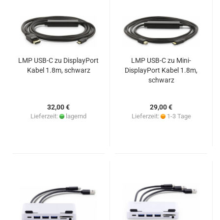
LMP USB-C zu DisplayPort
LMP USB-C zu Mini-
Kabel 1.8m, schwarz
DisplayPort Kabel 1.8m,
schwarz
32,00 €
29,00 €
Lieferzeit:
lagernd
Lieferzeit:
1-3 Tage