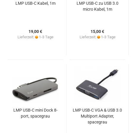
LMP USB-C Kabel, 1m
LMP USB-C zu USB 3.0
micro Kabel, 1m
19,00 €
15,00 €
Lieferzeit:
1-3 Tage
Lieferzeit:
1-3 Tage
LMP USB-C mini Dock 8-
LMP USB-C VGA & USB 3.0
port, spacegrau
Multiport Adapter,
spacegrau