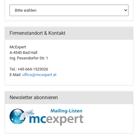
Firmenstandort & Kontakt
McExpert
A-4540 Bad Hall
Ing. Pesendorfer Str. 1
Tel.: +43-664-1523026
E-Mail:
office@mcexpert.at
Newsletter abonnieren