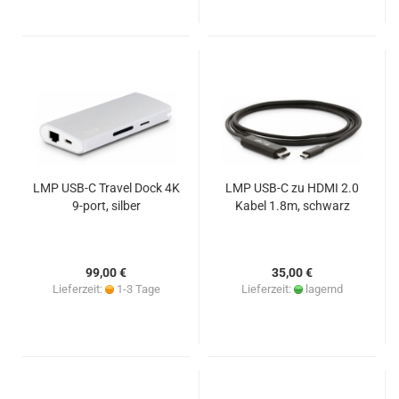
LMP USB-C Travel Dock 4K
LMP USB-C zu HDMI 2.0
9-port, silber
Kabel 1.8m, schwarz
99,00 €
35,00 €
Lieferzeit:
1-3 Tage
Lieferzeit:
lagernd