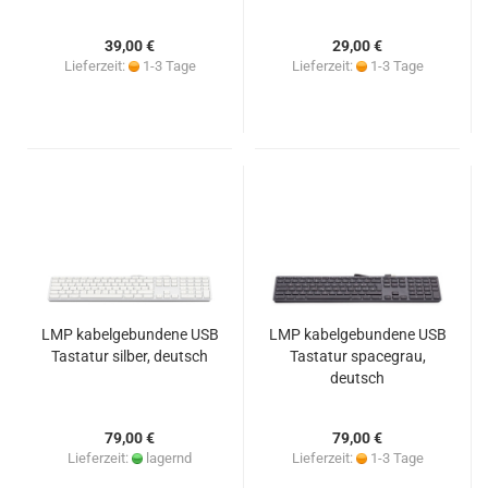
39,00 €
29,00 €
Lieferzeit:
1-3 Tage
Lieferzeit:
1-3 Tage
LMP kabelgebundene USB
LMP kabelgebundene USB
Tastatur silber, deutsch
Tastatur spacegrau,
deutsch
79,00 €
79,00 €
Lieferzeit:
lagernd
Lieferzeit:
1-3 Tage