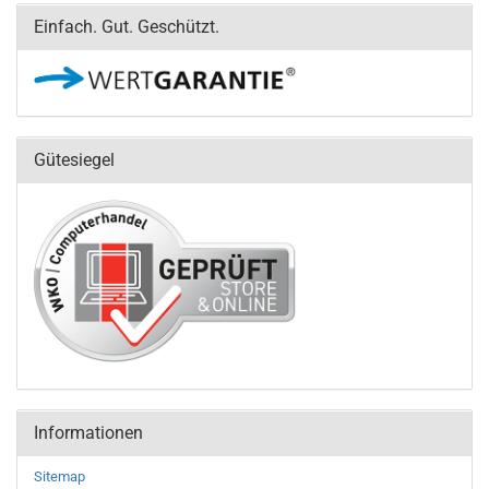
Einfach. Gut. Geschützt.
Gütesiegel
Informationen
Sitemap