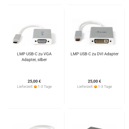
LMP USB-C zu VGA
LMP USB-C zu DVI Adapter
Adapter, silber
25,00 €
25,00 €
Lieferzeit:
1-3 Tage
Lieferzeit:
1-3 Tage