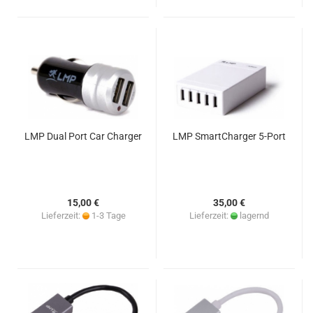
LMP Dual Port Car Charger
LMP SmartCharger 5-Port
15,00 €
35,00 €
Lieferzeit:
1-3 Tage
Lieferzeit:
lagernd