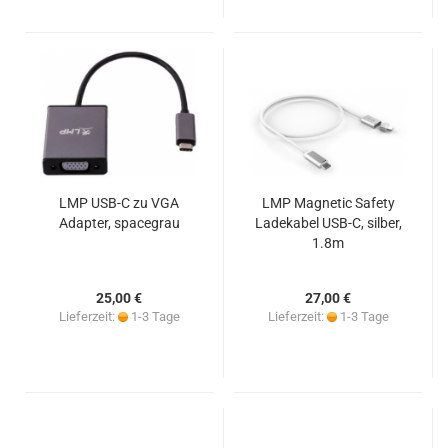
LMP USB-C zu VGA
LMP Magnetic Safety
Adapter, spacegrau
Ladekabel USB-C, silber,
1.8m
25,00 €
27,00 €
Lieferzeit:
1-3 Tage
Lieferzeit:
1-3 Tage