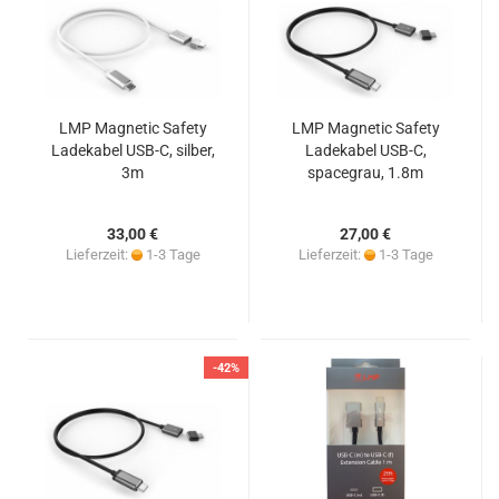
LMP Magnetic Safety
LMP Magnetic Safety
Ladekabel USB-C, silber,
Ladekabel USB-C,
3m
spacegrau, 1.8m
33,00 €
27,00 €
Lieferzeit:
1-3 Tage
Lieferzeit:
1-3 Tage
-42%