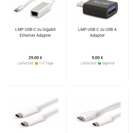
LMP USB-C zu Gigabit
LMP USB-C zu USB A
Ethernet Adapter
Adapter
29,00 €
9,00 €
Lieferzeit:
1-3 Tage
Lieferzeit:
lagernd