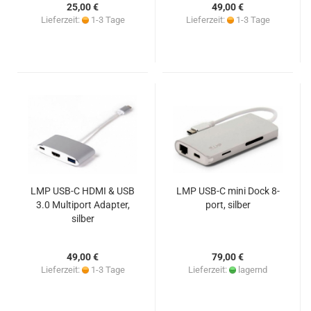
25,00 €
49,00 €
Lieferzeit:
1-3 Tage
Lieferzeit:
1-3 Tage
LMP USB-C HDMI & USB
LMP USB-C mini Dock 8-
3.0 Multiport Adapter,
port, silber
silber
49,00 €
79,00 €
Lieferzeit:
1-3 Tage
Lieferzeit:
lagernd