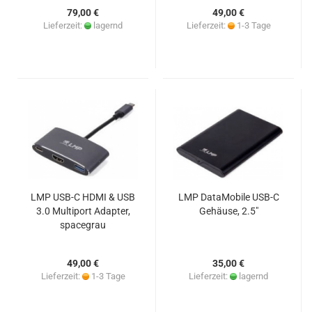
79,00 €
49,00 €
Lieferzeit:
lagernd
Lieferzeit:
1-3 Tage
LMP USB-C HDMI & USB
LMP DataMobile USB-C
3.0 Multiport Adapter,
Gehäuse, 2.5"
spacegrau
49,00 €
35,00 €
Lieferzeit:
1-3 Tage
Lieferzeit:
lagernd