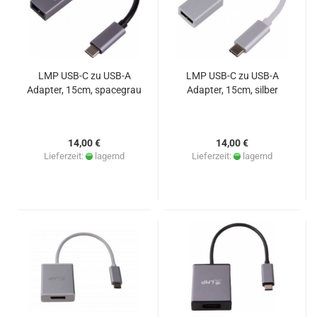
LMP USB-C zu USB-A
LMP USB-C zu USB-A
Adapter, 15cm, spacegrau
Adapter, 15cm, silber
14,00 €
14,00 €
Lieferzeit:
lagernd
Lieferzeit:
lagernd