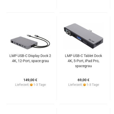
LMP USB-C Display Dock 2
LMP USB-C Tablet Dock
4K, 12-Port, space grau
4K, 5-Port, iPad Pro,
spacegrau
149,00 €
69,00 €
Lieferzeit:
1-3 Tage
Lieferzeit:
1-3 Tage