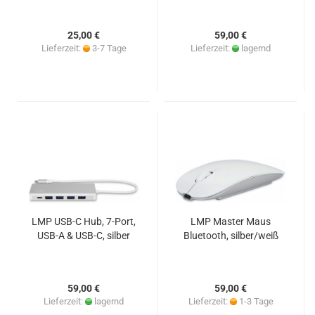
25,00 €
59,00 €
Lieferzeit:
3-7 Tage
Lieferzeit:
lagernd
LMP USB-C Hub, 7-Port,
LMP Master Maus
USB-A & USB-C, silber
Bluetooth, silber/weiß
59,00 €
59,00 €
Lieferzeit:
lagernd
Lieferzeit:
1-3 Tage