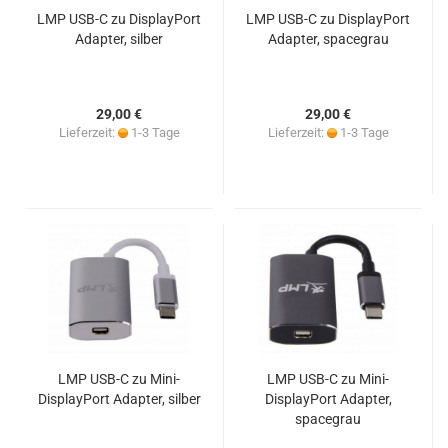
LMP USB-C zu DisplayPort
LMP USB-C zu DisplayPort
Adapter, silber
Adapter, spacegrau
29,00 €
29,00 €
Lieferzeit:
1-3 Tage
Lieferzeit:
1-3 Tage
LMP USB-C zu Mini-
LMP USB-C zu Mini-
DisplayPort Adapter, silber
DisplayPort Adapter,
spacegrau