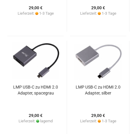
29,00 €
29,00 €
Lieferzeit:
1-3 Tage
Lieferzeit:
1-3 Tage
LMP USB-C zu HDMI 2.0
LMP USB-C zu HDMI 2.0
Adapter, spacegrau
Adapter, silber
29,00 €
29,00 €
Lieferzeit:
lagernd
Lieferzeit:
1-3 Tage