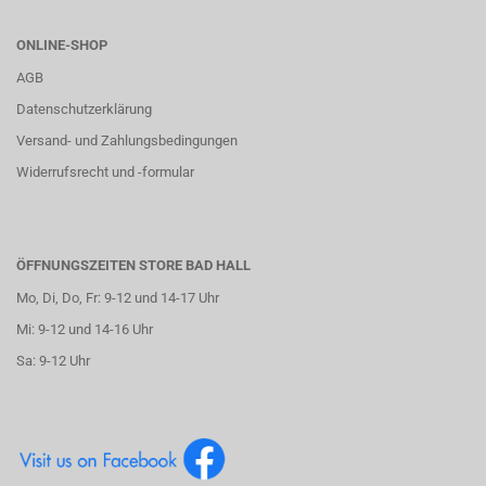
ONLINE-SHOP
AGB
Datenschutzerklärung
Versand- und Zahlungsbedingungen
Widerrufsrecht und -formular
ÖFFNUNGSZEITEN STORE BAD HALL
Mo, Di, Do, Fr: 9-12 und 14-17 Uhr
Mi: 9-12 und 14-16 Uhr
Sa: 9-12 Uhr