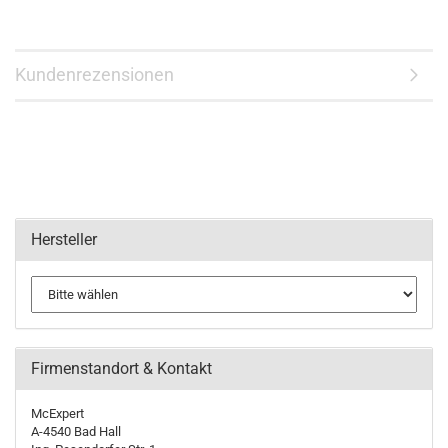
Kundenrezensionen
Hersteller
Firmenstandort & Kontakt
McExpert
A-4540 Bad Hall