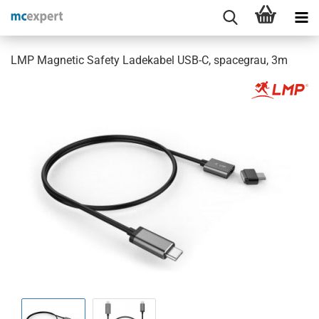
LMP Magnetic Safety Ladekabel USB-C, spacegrau, 3m