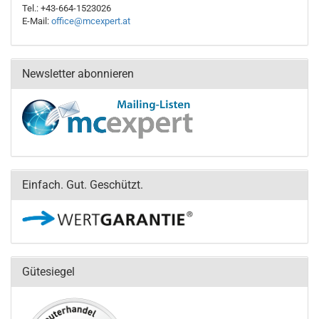
Tel.: +43-664-1523026
E-Mail:
office@mcexpert.at
Newsletter abonnieren
Einfach. Gut. Geschützt.
Gütesiegel