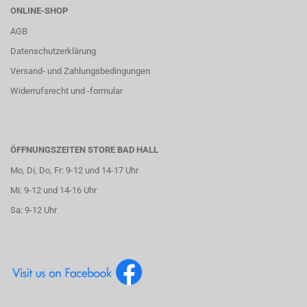
ONLINE-SHOP
AGB
Datenschutzerklärung
Versand- und Zahlungsbedingungen
Widerrufsrecht und -formular
ÖFFNUNGSZEITEN STORE BAD HALL
Mo, Di, Do, Fr: 9-12 und 14-17 Uhr
Mi: 9-12 und 14-16 Uhr
Sa: 9-12 Uhr