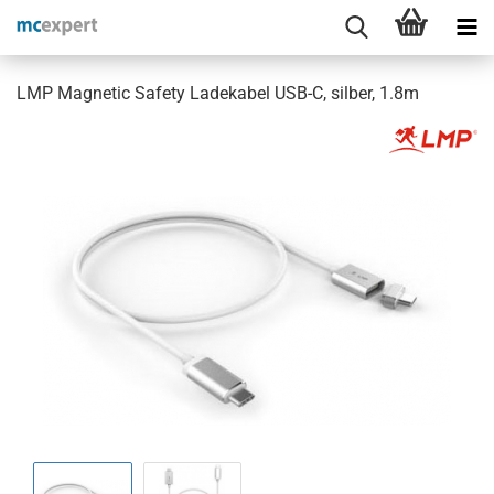
LMP Magnetic Safety Ladekabel USB-C, silber, 1.8m