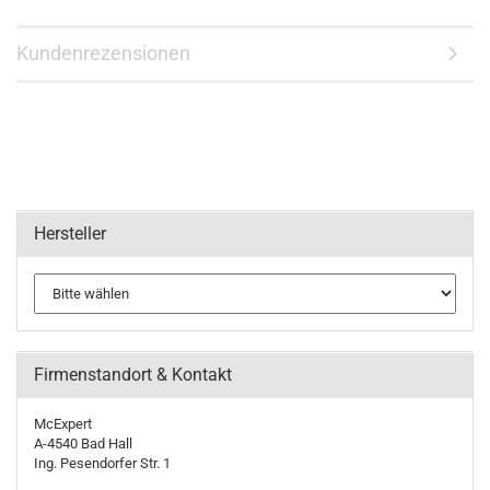
Kundenrezensionen
Hersteller
Firmenstandort & Kontakt
McExpert
A-4540 Bad Hall
Ing. Pesendorfer Str. 1