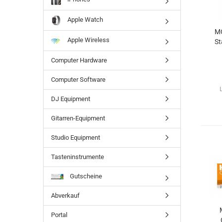
Apple Watch
MO
Apple Wireless
St
Computer Hardware
Computer Software
DJ Equipment
Gitarren-Equipment
Studio Equipment
Tasteninstrumente
Gutscheine
Abverkauf
Portal