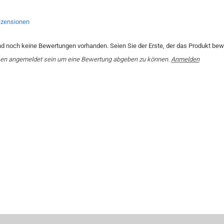
zensionen
nd noch keine Bewertungen vorhanden. Seien Sie der Erste, der das Produkt bewe
en angemeldet sein um eine Bewertung abgeben zu können.
Anmelden