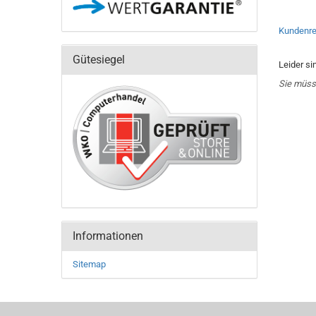
Kundenre
Gütesiegel
Leider si
Sie müss
Informationen
Sitemap