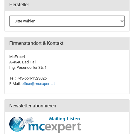
Hersteller
Firmenstandort & Kontakt
McExpert
A-4540 Bad Hall
Ing. Pesendorfer Str. 1
Tel.: +43-664-1523026
E-Mail:
office@mcexpert.at
Newsletter abonnieren