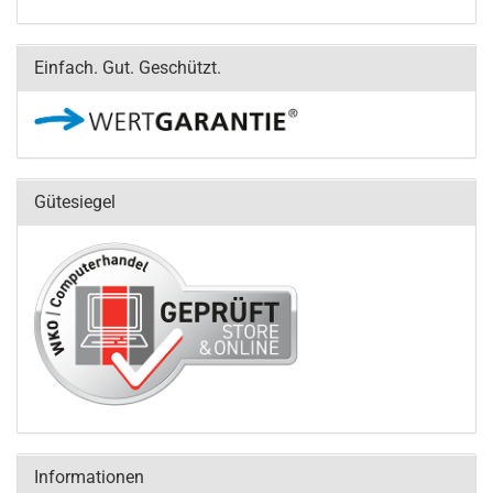
Einfach. Gut. Geschützt.
Gütesiegel
Informationen