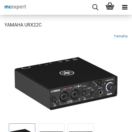
YAMAHA URX22C
Yamaha