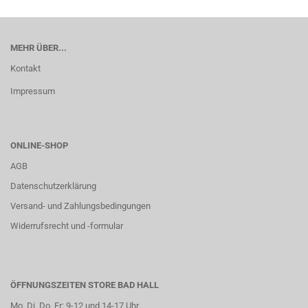
MEHR ÜBER...
Kontakt
Impressum
ONLINE-SHOP
AGB
Datenschutzerklärung
Versand- und Zahlungsbedingungen
Widerrufsrecht und -formular
ÖFFNUNGSZEITEN STORE BAD HALL
Mo, Di, Do, Fr: 9-12 und 14-17 Uhr