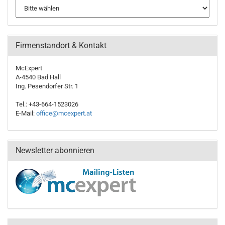
Firmenstandort & Kontakt
McExpert
A-4540 Bad Hall
Ing. Pesendorfer Str. 1
Tel.: +43-664-1523026
E-Mail:
office@mcexpert.at
Newsletter abonnieren