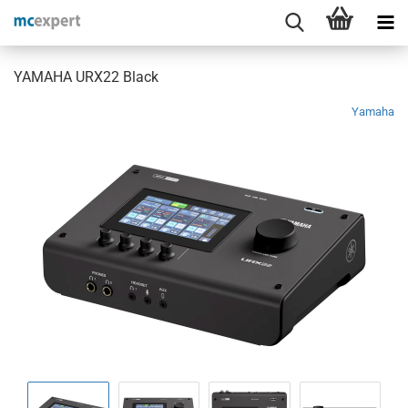
YAMAHA URX22 Black
Yamaha