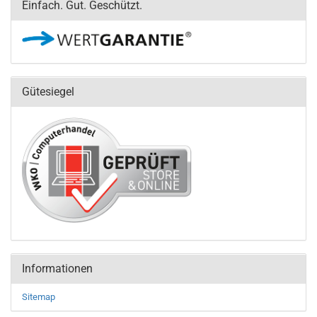
Einfach. Gut. Geschützt.
Gütesiegel
Informationen
Sitemap