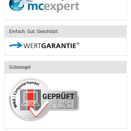
Einfach. Gut. Geschützt.
Gütesiegel