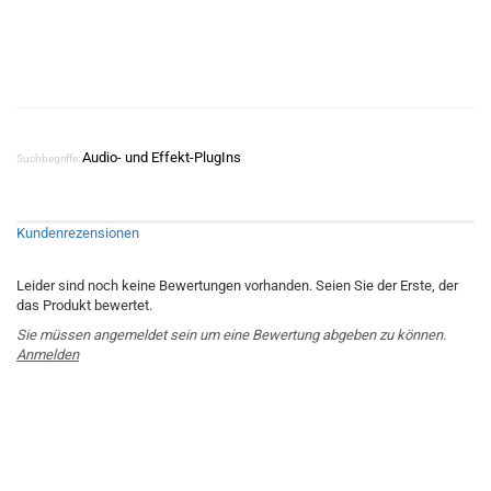
Audio- und Effekt-PlugIns
Suchbegriffe:
Kundenrezensionen
Leider sind noch keine Bewertungen vorhanden. Seien Sie der Erste, der
das Produkt bewertet.
Sie müssen angemeldet sein um eine Bewertung abgeben zu können.
Anmelden