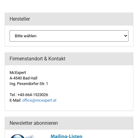
Hersteller
Firmenstandort & Kontakt
McExpert
A-4540 Bad Hall
Ing. Pesendorfer Str. 1
Tel.: +43-664-1523026
E-Mail:
office@mcexpert.at
Newsletter abonnieren