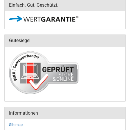
Einfach. Gut. Geschützt.
Gütesiegel
Informationen
Sitemap