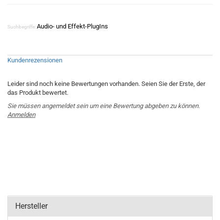
Audio- und Effekt-PlugIns
Suchbegriffe:
Kundenrezensionen
Leider sind noch keine Bewertungen vorhanden. Seien Sie der Erste, der
das Produkt bewertet.
Sie müssen angemeldet sein um eine Bewertung abgeben zu können.
Anmelden
Hersteller