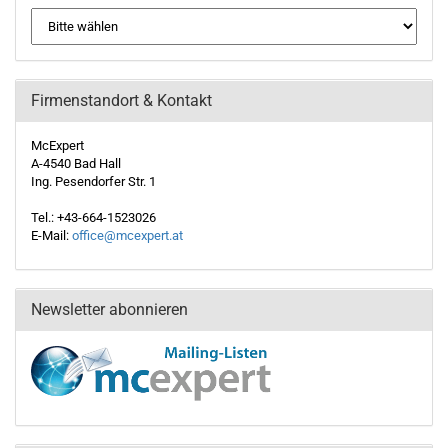
Firmenstandort & Kontakt
McExpert
A-4540 Bad Hall
Ing. Pesendorfer Str. 1
Tel.: +43-664-1523026
E-Mail:
office@mcexpert.at
Newsletter abonnieren