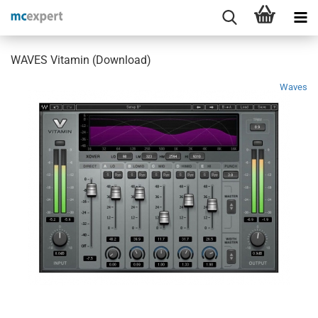
WAVES Vitamin (Download)
Waves