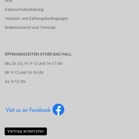
AGB
Datenschutzerklärung
Versand- und Zahlungsbedingungen
Widerrufsrecht und -formular
ÖFFNUNGSZEITEN STORE BAD HALL
Mo, Di, Do, Fr: 9-12 und 14-17 Uhr
Mi: 9-12 und 14-16 Uhr
Sa: 9-12 Uhr
Vertrag widerrufen