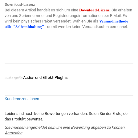
Download-Lizenz
Bei diesem Artikel handelt es sich um eine
Download-Lizenz
. Sie erhalten
von uns Seriennummer und Registrierungsinformationen per E-Mail. Es
wird kein physisches Paket versendet. Wählen Sie als
Versandmethode
bitte
"Selbstabholung"
- somit werden keine Versandkosten berechnet.
Audio- und Effekt-PlugIns
Suchbegriffe:
Kundenrezensionen
Leider sind noch keine Bewertungen vorhanden. Seien Sie der Erste, der
das Produkt bewertet.
Sie müssen angemeldet sein um eine Bewertung abgeben zu können.
Anmelden