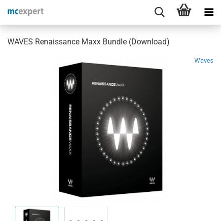
WAVES Renaissance Maxx Bundle (Download)
Waves