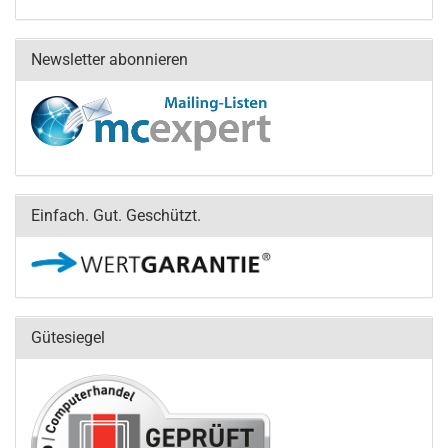
Newsletter abonnieren
Einfach. Gut. Geschützt.
Gütesiegel