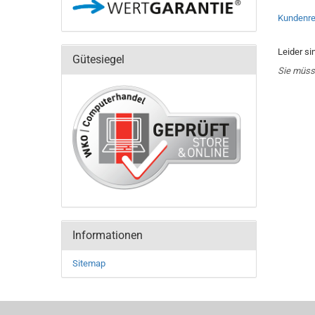
Kundenre
Leider si
Gütesiegel
Sie müss
Informationen
Sitemap