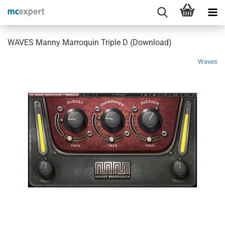
WAVES Manny Marroquin Triple D (Download)
Waves