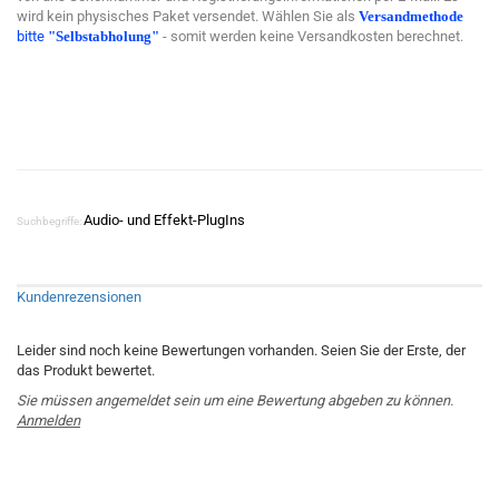
wird kein physisches Paket versendet. Wählen Sie als
Versandmethode
bitte
"Selbstabholung"
- somit werden keine Versandkosten berechnet.
Audio- und Effekt-PlugIns
Suchbegriffe:
Kundenrezensionen
Leider sind noch keine Bewertungen vorhanden. Seien Sie der Erste, der
das Produkt bewertet.
Sie müssen angemeldet sein um eine Bewertung abgeben zu können.
Anmelden