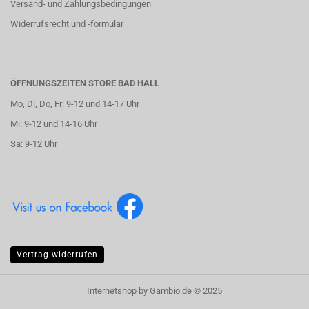
Versand- und Zahlungsbedingungen
Widerrufsrecht und -formular
ÖFFNUNGSZEITEN STORE BAD HALL
Mo, Di, Do, Fr: 9-12 und 14-17 Uhr
Mi: 9-12 und 14-16 Uhr
Sa: 9-12 Uhr
Vertrag widerrufen
Internetshop
by Gambio.de © 2025