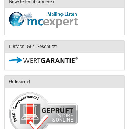
Newsletter abonnieren
Einfach. Gut. Geschützt.
Gütesiegel