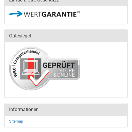
Gütesiegel
Informationen
Sitemap