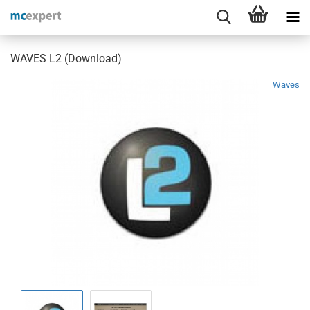
WAVES L2 (Download)
Waves