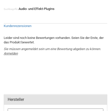
Audio- und Effekt-PlugIns
Suchbegriffe:
Kundenrezensionen
Leider sind noch keine Bewertungen vorhanden. Seien Sie der Erste, der
das Produkt bewertet.
Sie müssen angemeldet sein um eine Bewertung abgeben zu können.
Anmelden
Hersteller