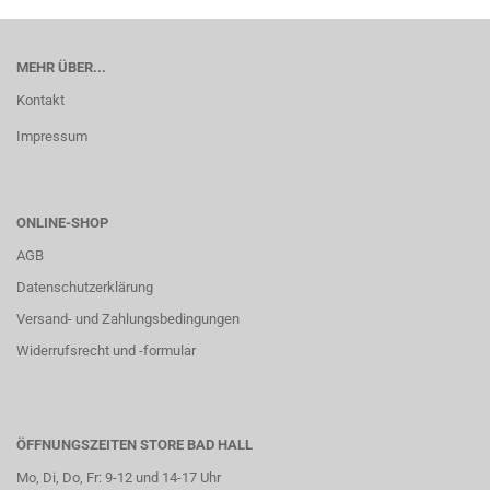
MEHR ÜBER...
Kontakt
Impressum
ONLINE-SHOP
AGB
Datenschutzerklärung
Versand- und Zahlungsbedingungen
Widerrufsrecht und -formular
ÖFFNUNGSZEITEN STORE BAD HALL
Mo, Di, Do, Fr: 9-12 und 14-17 Uhr