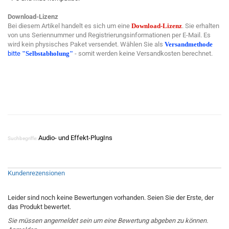
Download-Lizenz
Bei diesem Artikel handelt es sich um eine
Download-Lizenz
. Sie erhalten
von uns Seriennummer und Registrierungsinformationen per E-Mail. Es
wird kein physisches Paket versendet. Wählen Sie als
Versandmethode
bitte
"Selbstabholung"
- somit werden keine Versandkosten berechnet.
Audio- und Effekt-PlugIns
Suchbegriffe:
Kundenrezensionen
Leider sind noch keine Bewertungen vorhanden. Seien Sie der Erste, der
das Produkt bewertet.
Sie müssen angemeldet sein um eine Bewertung abgeben zu können.