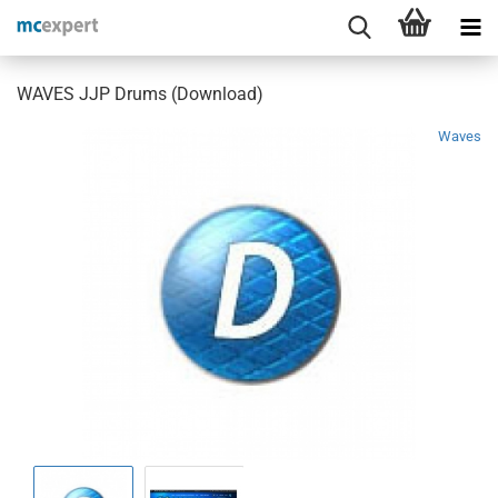
WAVES JJP Drums (Download)
Waves