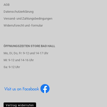
AGB
Datenschutzerklärung
Versand- und Zahlungsbedingungen
Widerrufsrecht und -formular
ÖFFNUNGSZEITEN STORE BAD HALL
Mo, Di, Do, Fr: 9-12 und 14-17 Uhr
Mi: 9-12 und 14-16 Uhr
Sa: 9-12 Uhr
Vertrag widerrufen