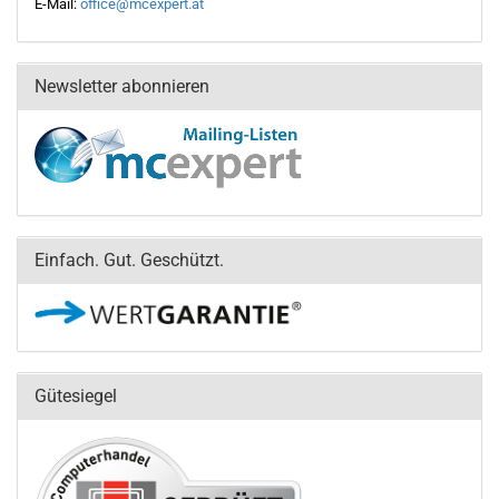
E-Mail:
office@mcexpert.at
Newsletter abonnieren
Einfach. Gut. Geschützt.
Gütesiegel