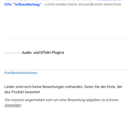
bitte
"Selbstabholung"
- somit werden keine Versandkosten berechnet.
Audio- und Effekt-PlugIns
Suchbegriffe:
Kundenrezensionen
Leider sind noch keine Bewertungen vorhanden. Seien Sie der Erste, der
das Produkt bewertet.
Sie müssen angemeldet sein um eine Bewertung abgeben zu können.
Anmelden