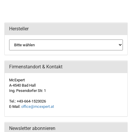
Hersteller
Firmenstandort & Kontakt
McExpert
A-4540 Bad Hall
Ing. Pesendorfer Str. 1
Tel.: +43-664-1523026
E-Mail:
office@mcexpert.at
Newsletter abonnieren