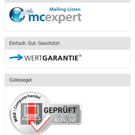
Einfach. Gut. Geschützt.
Gütesiegel