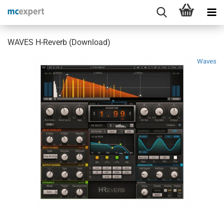
WAVES H-Reverb (Download)
Waves