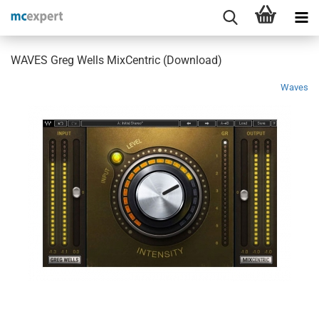
WAVES Greg Wells MixCentric (Download)
Waves