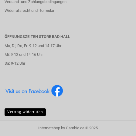
Versand- und Zahlungsbedingungen
Widerrufsrecht und -formular
ÖFFNUNGSZEITEN STORE BAD HALL
Mo, Di, Do, Fr: 9-12 und 14-17 Uhr
Mi: 9-12 und 14-16 Uhr
Sa: 9-12 Uhr
Vertrag widerrufen
Internetshop
by Gambio.de © 2025