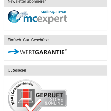
Newsletter abonnieren
Einfach. Gut. Geschützt.
Gütesiegel