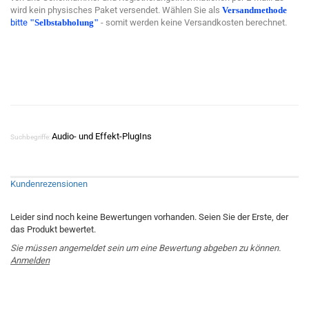
wird kein physisches Paket versendet. Wählen Sie als
Versandmethode
bitte
"Selbstabholung"
- somit werden keine Versandkosten berechnet.
Audio- und Effekt-PlugIns
Suchbegriffe:
Kundenrezensionen
Leider sind noch keine Bewertungen vorhanden. Seien Sie der Erste, der
das Produkt bewertet.
Sie müssen angemeldet sein um eine Bewertung abgeben zu können.
Anmelden