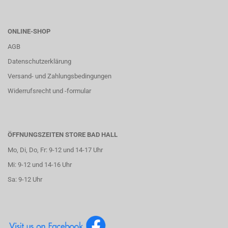
ONLINE-SHOP
AGB
Datenschutzerklärung
Versand- und Zahlungsbedingungen
Widerrufsrecht und -formular
ÖFFNUNGSZEITEN STORE BAD HALL
Mo, Di, Do, Fr: 9-12 und 14-17 Uhr
Mi: 9-12 und 14-16 Uhr
Sa: 9-12 Uhr