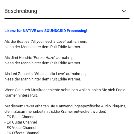
Beschreibung
Lizenz für NATIVE und SOUNDGRID Processing!
Als die Beatles "All you need is Love" aufnahmen,
hiess der Mann hinter dem Pult Eddie Kramer.
Als Jimi Hendrix "Purple Haze" aufnahm,
hiess der Mann hinter dem Pult Eddie Kramer.
Als Led Zeppelin "Whole Lotta Love" aufnahmen,
hiess der Mann hinter dem Pult Eddie Kramer.
Wenn Sie auch Musikgeschichte schreiben wollen, holen Sie sich Eddie
Kramer hinters Pult.
Mit diesem Paket erhalten Sie 5 anwendungsspezifische Audio Plug-ins,
die in Zusammenarbeit mit Eddie Kramer entwickelt wurden:
- EK Bass Channel
- EK Guitar Channel
- EK Vocal Channel
- EK Effects Channel