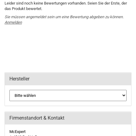
Leider sind noch keine Bewertungen vorhanden. Seien Sie der Erste, der
das Produkt bewertet.
Sie müssen angemeldet sein um eine Bewertung abgeben zu können.
Anmelden
Hersteller
Firmenstandort & Kontakt
McExpert