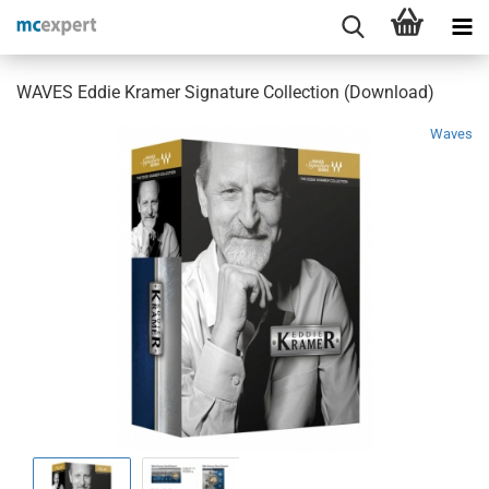
WAVES Eddie Kramer Signature Collection (Download)
Waves