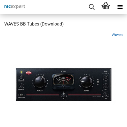
WAVES BB Tubes (Download)
Waves