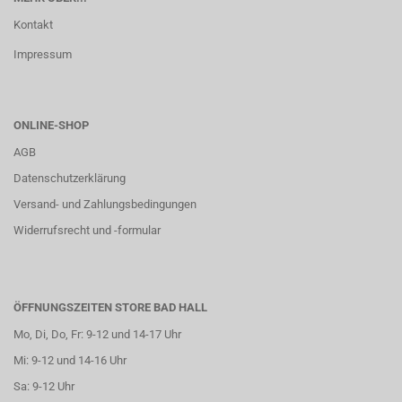
Kontakt
Impressum
ONLINE-SHOP
AGB
Datenschutzerklärung
Versand- und Zahlungsbedingungen
Widerrufsrecht und -formular
ÖFFNUNGSZEITEN STORE BAD HALL
Mo, Di, Do, Fr: 9-12 und 14-17 Uhr
Mi: 9-12 und 14-16 Uhr
Sa: 9-12 Uhr