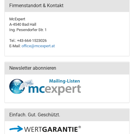
Firmenstandort & Kontakt
McExpert
A-4540 Bad Hall
Ing. Pesendorfer Str. 1
Tel.: +43-664-1523026
E-Mail:
office@mcexpert.at
Newsletter abonnieren
Einfach. Gut. Geschützt.