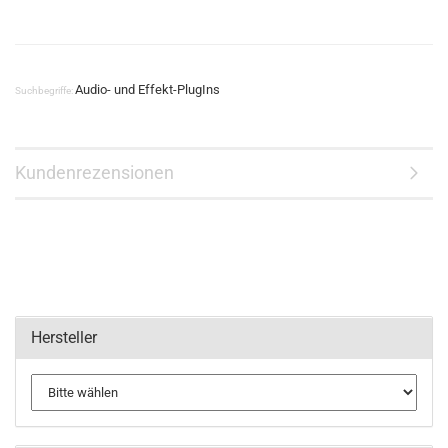
Audio- und Effekt-PlugIns
Suchbegriffe:
Kundenrezensionen
Hersteller