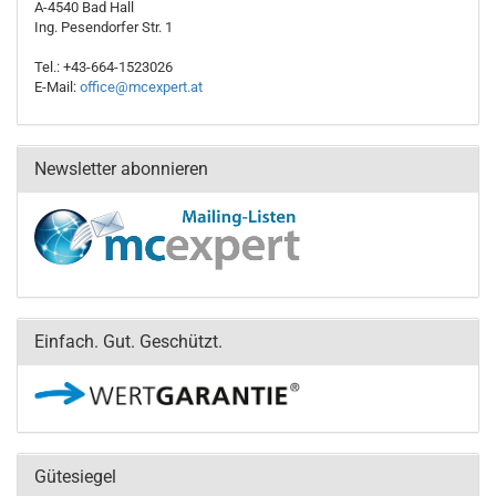
A-4540 Bad Hall
Ing. Pesendorfer Str. 1
Tel.: +43-664-1523026
E-Mail:
office@mcexpert.at
Newsletter abonnieren
Einfach. Gut. Geschützt.
Gütesiegel