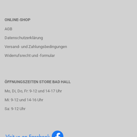
ONLINE-SHOP
AGB
Datenschutzerklärung
Versand- und Zahlungsbedingungen
Widerrufsrecht und -formular
ÖFFNUNGSZEITEN STORE BAD HALL
Mo, Di, Do, Fr: 9-12 und 14-17 Uhr
Mi: 9-12 und 14-16 Uhr
Sa: 9-12 Uhr