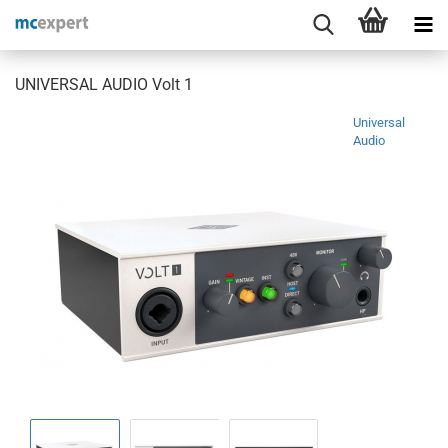
UNIVERSAL AUDIO Volt 1
Universal
Audio