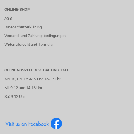
ONLINE-SHOP
AGB
Datenschutzerklärung
Versand- und Zahlungsbedingungen
Widerrufsrecht und -formular
ÖFFNUNGSZEITEN STORE BAD HALL
Mo, Di, Do, Fr: 9-12 und 14-17 Uhr
Mi: 9-12 und 14-16 Uhr
Sa: 9-12 Uhr