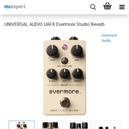
UNIVERSAL AUDIO UAFX Evermore Studio Reverb
Universal
Audio