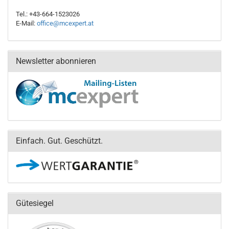
Tel.: +43-664-1523026
E-Mail:
office@mcexpert.at
Newsletter abonnieren
Einfach. Gut. Geschützt.
Gütesiegel