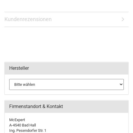
Kundenrezensionen
Hersteller
Firmenstandort & Kontakt
McExpert
A-4540 Bad Hall
Ing. Pesendorfer Str. 1