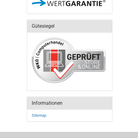
Gütesiegel
Informationen
Sitemap