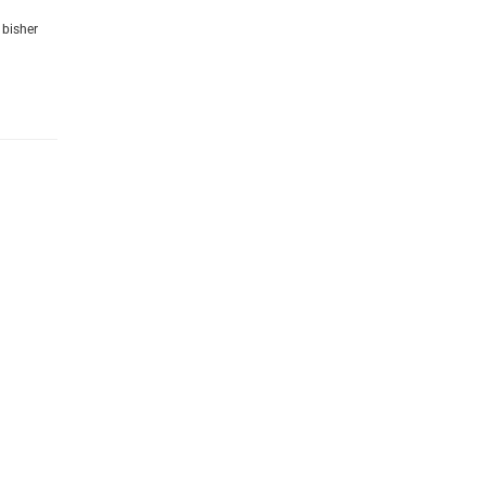
 bisher