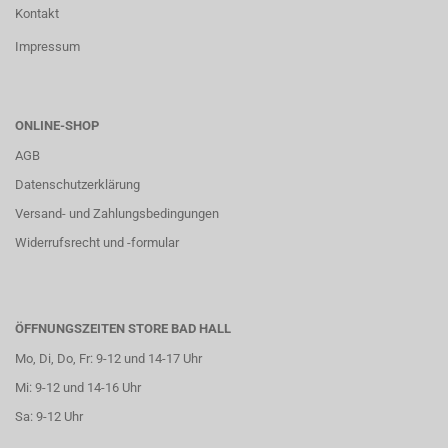
Kontakt
Impressum
ONLINE-SHOP
AGB
Datenschutzerklärung
Versand- und Zahlungsbedingungen
Widerrufsrecht und -formular
ÖFFNUNGSZEITEN STORE BAD HALL
Mo, Di, Do, Fr: 9-12 und 14-17 Uhr
Mi: 9-12 und 14-16 Uhr
Sa: 9-12 Uhr