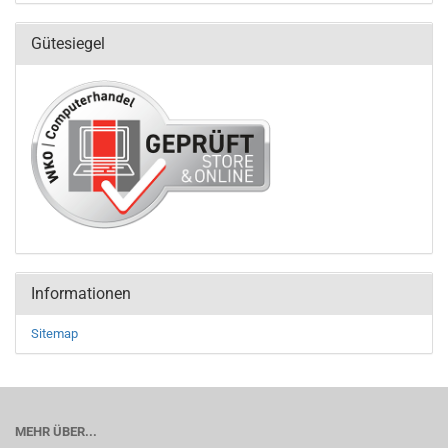
Gütesiegel
Informationen
Sitemap
MEHR ÜBER...