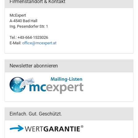
Firmenstandort & Kontakt
McExpert
A-4540 Bad Hall
Ing. Pesendorfer Str. 1
Tel.: +43-664-1523026
E-Mail:
office@mcexpert.at
Newsletter abonnieren
Einfach. Gut. Geschützt.