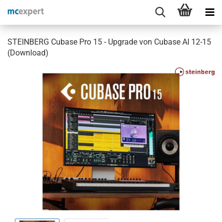
STEINBERG Cubase Pro 15 - Upgrade von Cubase AI 12-15
(Download)