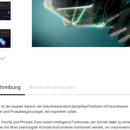
hreibung
Kundenrezensionen
 ist die neueste Version der Industriestandard-Sampling-Plattform mit brandneuen
n und Produktergänzungen, die inspirieren sollen.
 Chords and Phrases Tools bieten intelligente Funktionen, um schnell Ideen zu entwi
n mit Ihren bevorzugten Kontakt-Instrumenten kombiniert werden, um neue kreativ