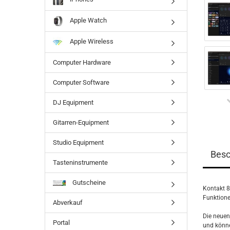
Apple Watch
Apple Wireless
Computer Hardware
Computer Software
DJ Equipment
Gitarren-Equipment
Studio Equipment
Besc
Tasteninstrumente
Gutscheine
Kontakt 8
Funktione
Abverkauf
Die neuen
Portal
und könne