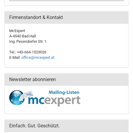
Firmenstandort & Kontakt
McExpert
A-4540 Bad Hall
Ing. Pesendorfer Str. 1
Tel.: +43-664-1523026
E-Mail:
office@mcexpert.at
Newsletter abonnieren
Einfach. Gut. Geschützt.