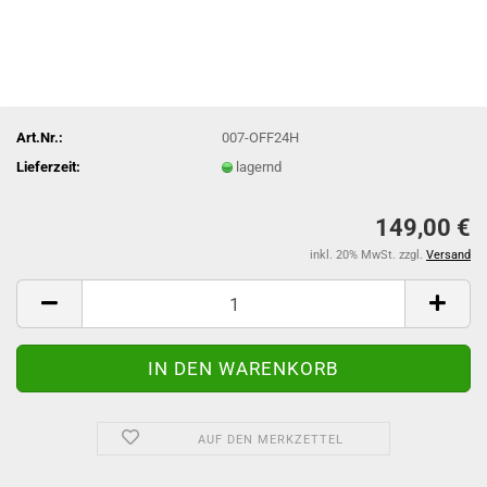
Art.Nr.:
007-OFF24H
Lieferzeit:
lagernd
149,00 €
inkl. 20% MwSt. zzgl.
Versand
AUF DEN MERKZETTEL