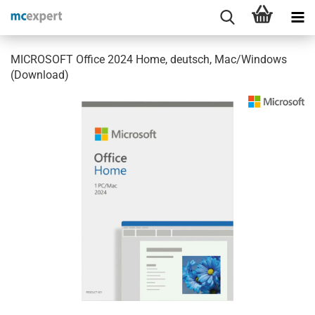
MICROSOFT Office 2024 Home, deutsch, Mac/Windows
(Download)