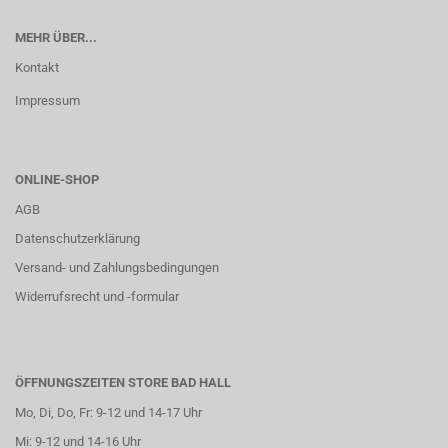
MEHR ÜBER...
Kontakt
Impressum
ONLINE-SHOP
AGB
Datenschutzerklärung
Versand- und Zahlungsbedingungen
Widerrufsrecht und -formular
ÖFFNUNGSZEITEN STORE BAD HALL
Mo, Di, Do, Fr: 9-12 und 14-17 Uhr
Mi: 9-12 und 14-16 Uhr