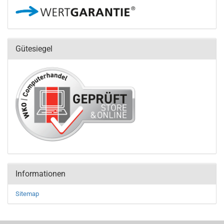
Gütesiegel
Informationen
Sitemap