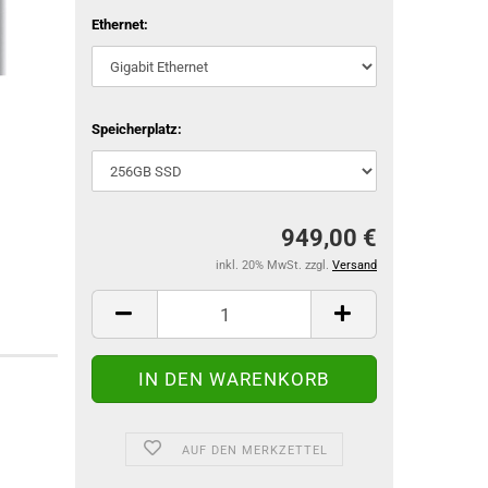
Ethernet:
Speicherplatz:
949,00 €
inkl. 20% MwSt. zzgl.
Versand
AUF DEN MERKZETTEL