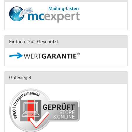
Einfach. Gut. Geschützt.
Gütesiegel