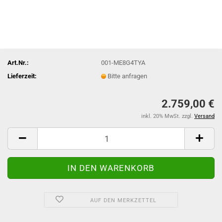
Art.Nr.:
001-ME8G4TYA
Lieferzeit:
Bitte anfragen
2.759,00 €
inkl. 20% MwSt. zzgl.
Versand
AUF DEN MERKZETTEL