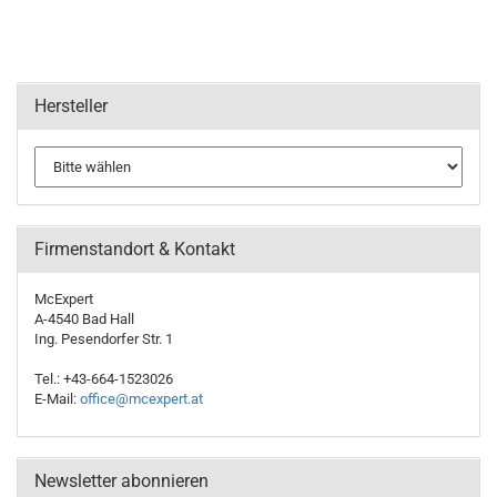
Hersteller
Firmenstandort & Kontakt
McExpert
A-4540 Bad Hall
Ing. Pesendorfer Str. 1
Tel.: +43-664-1523026
E-Mail:
office@mcexpert.at
Newsletter abonnieren