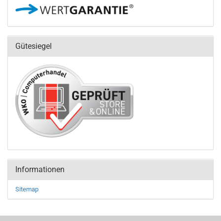
Gütesiegel
Informationen
Sitemap