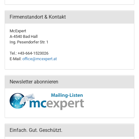
Firmenstandort & Kontakt
McExpert
A-4540 Bad Hall
Ing. Pesendorfer Str. 1
Tel.: +43-664-1523026
E-Mail:
office@mcexpert.at
Newsletter abonnieren
Einfach. Gut. Geschützt.