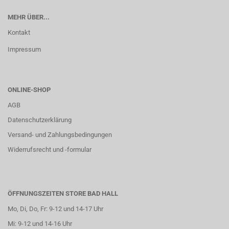
MEHR ÜBER...
Kontakt
Impressum
ONLINE-SHOP
AGB
Datenschutzerklärung
Versand- und Zahlungsbedingungen
Widerrufsrecht und -formular
ÖFFNUNGSZEITEN STORE BAD HALL
Mo, Di, Do, Fr: 9-12 und 14-17 Uhr
Mi: 9-12 und 14-16 Uhr