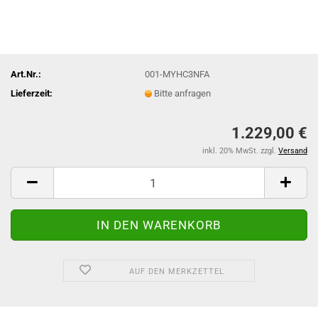
Art.Nr.:
001-MYHC3NFA
Lieferzeit:
Bitte anfragen
1.229,00 €
inkl. 20% MwSt. zzgl.
Versand
AUF DEN MERKZETTEL