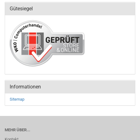
Gütesiegel
Informationen
Sitemap
MEHR ÜBER...
Kontakt