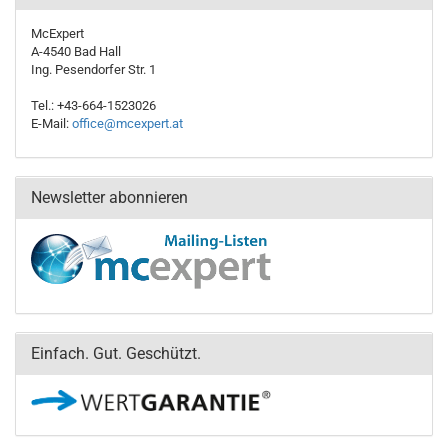
McExpert
A-4540 Bad Hall
Ing. Pesendorfer Str. 1
Tel.: +43-664-1523026
E-Mail:
office@mcexpert.at
Newsletter abonnieren
Einfach. Gut. Geschützt.