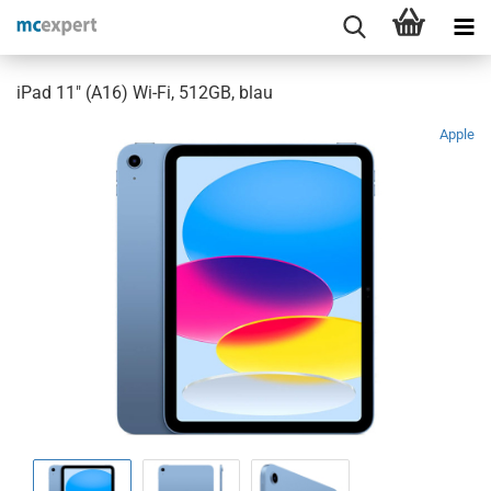
iPad 11" (A16) Wi-Fi, 512GB, blau
Apple