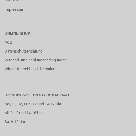
Impressum
ONLINE-SHOP
AGB
Datenschutzerklärung
Versand- und Zahlungsbedingungen
Widerrufsrecht und -formular
ÖFFNUNGSZEITEN STORE BAD HALL
Mo, Di, Do, Fr: 9-12 und 14-17 Uhr
Mi: 9-12 und 14-16 Uhr
Sa: 9-12 Uhr