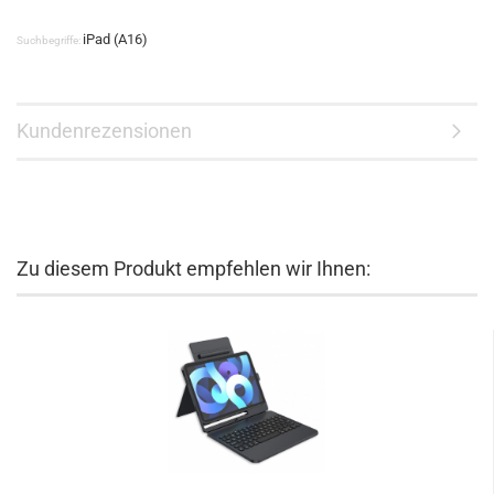
iPad (A16)
Suchbegriffe:
Kundenrezensionen
Zu diesem Produkt empfehlen wir Ihnen: