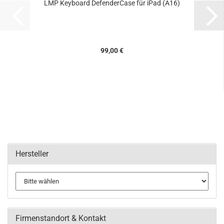
LMP Keyboard DefenderCase für iPad (A16)
99,00 €
Hersteller
Firmenstandort & Kontakt