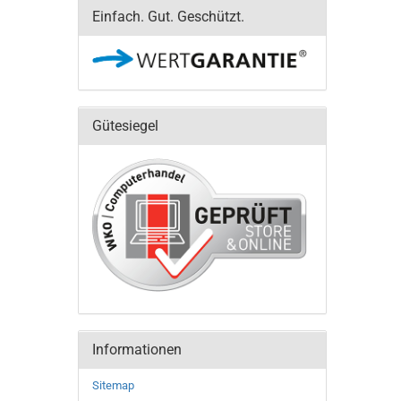
Einfach. Gut. Geschützt.
Gütesiegel
Informationen
Sitemap