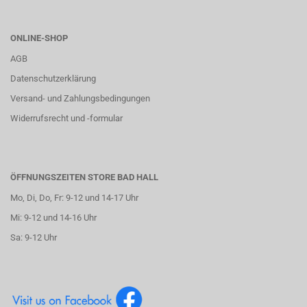
ONLINE-SHOP
AGB
Datenschutzerklärung
Versand- und Zahlungsbedingungen
Widerrufsrecht und -formular
ÖFFNUNGSZEITEN STORE BAD HALL
Mo, Di, Do, Fr: 9-12 und 14-17 Uhr
Mi: 9-12 und 14-16 Uhr
Sa: 9-12 Uhr