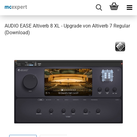
AUDIO EASE Altiverb 8 XL - Upgrade von Altiverb 7 Regular
(Download)