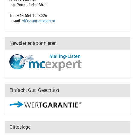
Ing. Pesendorfer Str. 1
Tel.: +43-664-1523026
E-Mail:
office@mcexpert.at
Newsletter abonnieren
Einfach. Gut. Geschützt.
Gütesiegel