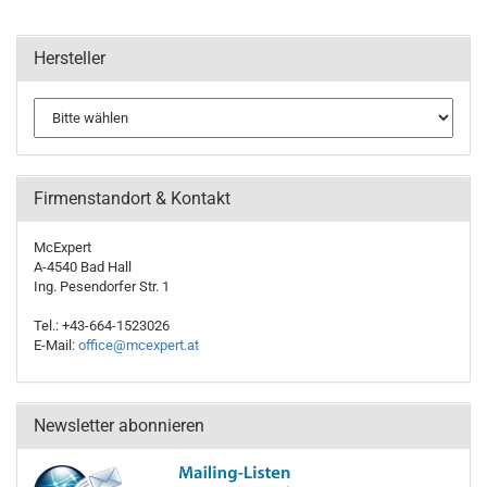
Hersteller
Firmenstandort & Kontakt
McExpert
A-4540 Bad Hall
Ing. Pesendorfer Str. 1
Tel.: +43-664-1523026
E-Mail:
office@mcexpert.at
Newsletter abonnieren