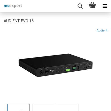
AUDIENT EVO 16
Audient