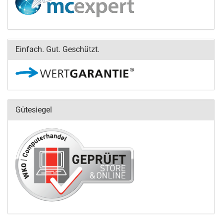
Einfach. Gut. Geschützt.
Gütesiegel