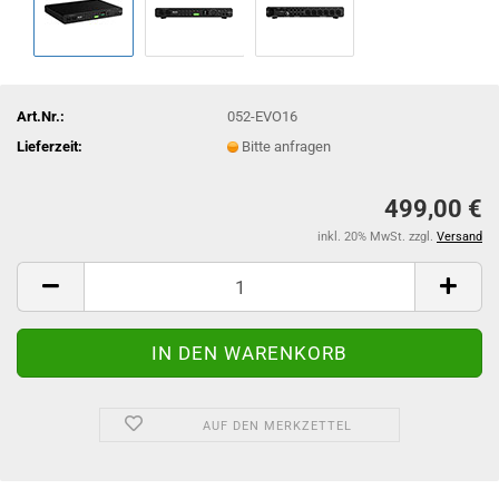
Art.Nr.:
052-EVO16
Lieferzeit:
Bitte anfragen
499,00 €
inkl. 20% MwSt. zzgl.
Versand
AUF DEN MERKZETTEL