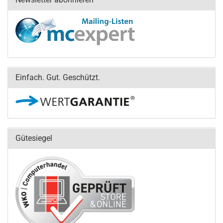
Einfach. Gut. Geschützt.
Gütesiegel