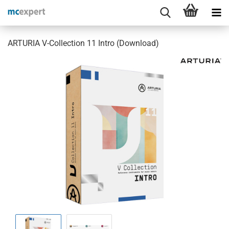
ARTURIA V-Collection 11 Intro (Download)