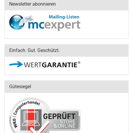
Newsletter abonnieren
Einfach. Gut. Geschützt.
Gütesiegel