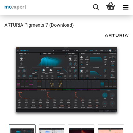
ARTURIA Pigments 7 (Download)