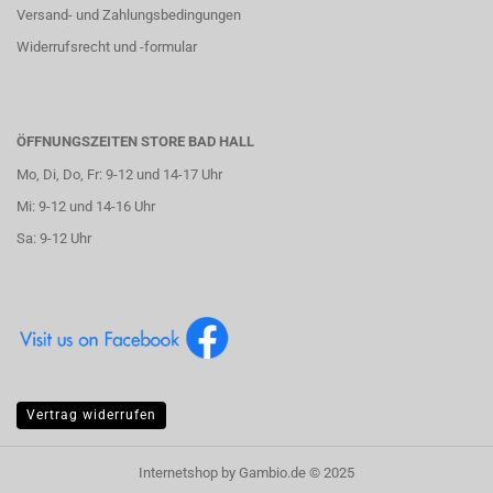
Versand- und Zahlungsbedingungen
Widerrufsrecht und -formular
ÖFFNUNGSZEITEN STORE BAD HALL
Mo, Di, Do, Fr: 9-12 und 14-17 Uhr
Mi: 9-12 und 14-16 Uhr
Sa: 9-12 Uhr
Vertrag widerrufen
Internetshop
by Gambio.de © 2025