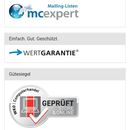
Einfach. Gut. Geschützt.
Gütesiegel