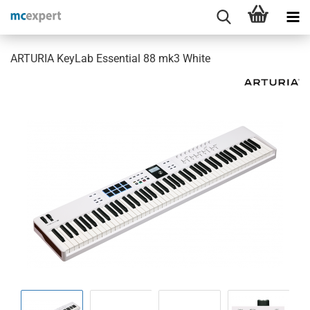
ARTURIA KeyLab Essential 88 mk3 White