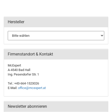
Hersteller
Firmenstandort & Kontakt
McExpert
A-4540 Bad Hall
Ing. Pesendorfer Str. 1
Tel.: +43-664-1523026
E-Mail:
office@mcexpert.at
Newsletter abonnieren