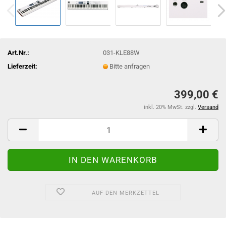
Art.Nr.:
031-KLE88W
Lieferzeit:
Bitte anfragen
399,00 €
inkl. 20% MwSt. zzgl.
Versand
AUF DEN MERKZETTEL