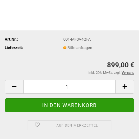
Art.Nr.:
001-MF0V4QFA
Lieferzeit:
Bitte anfragen
899,00 €
inkl. 20% MwSt. zzgl.
Versand
AUF DEN MERKZETTEL