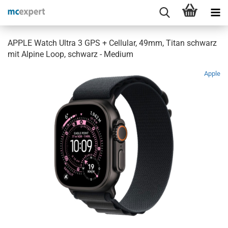
APPLE Watch Ultra 3 GPS + Cellular, 49mm, Titan schwarz
mit Alpine Loop, schwarz - Medium
Apple