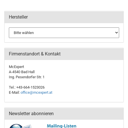
Hersteller
Firmenstandort & Kontakt
McExpert
A-4540 Bad Hall
Ing. Pesendorfer Str. 1
Tel.: +43-664-1523026
E-Mail:
office@mcexpert.at
Newsletter abonnieren