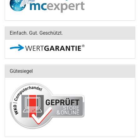
Einfach. Gut. Geschützt.
Gütesiegel