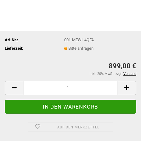
Art.Nr.:
001-MEWH4QFA
Lieferzeit:
Bitte anfragen
899,00 €
inkl. 20% MwSt. zzgl.
Versand
AUF DEN MERKZETTEL