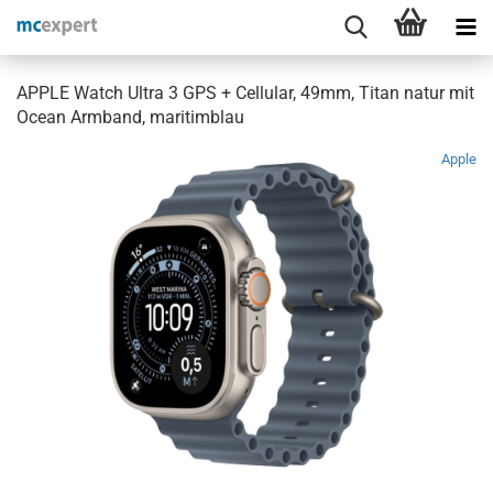
APPLE Watch Ultra 3 GPS + Cellular, 49mm, Titan natur mit
Ocean Armband, maritimblau
Apple