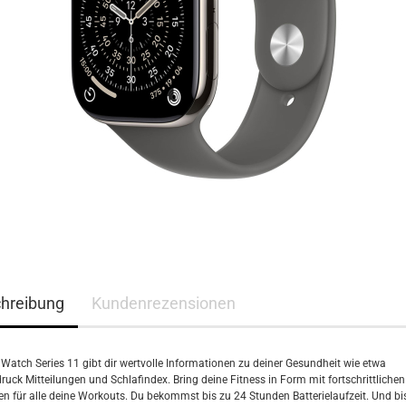
hreibung
Kundenrezensionen
 Watch Series 11 gibt dir wertvolle Informationen zu deiner Gesundheit wie etwa
ruck Mitteilungen und Schlafindex. Bring deine Fitness in Form mit fortschrittlichen
n für alle deine Workouts. Du bekommst bis zu 24 Stunden Batterielaufzeit. Und bis