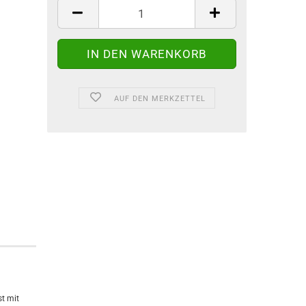
AUF DEN MERKZETTEL
t mit