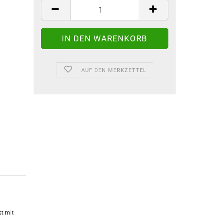
AUF DEN MERKZETTEL
t mit