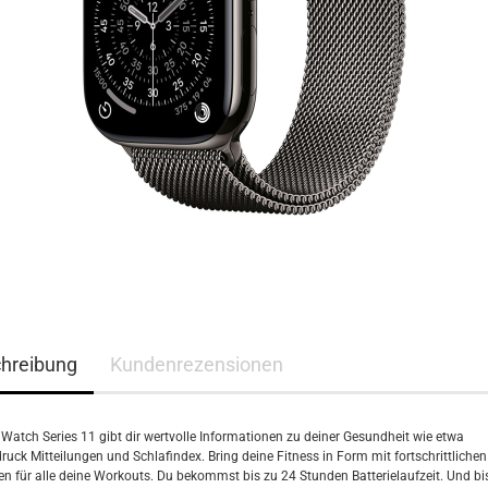
hreibung
Kundenrezensionen
 Watch Series 11 gibt dir wertvolle Informationen zu deiner Gesundheit wie etwa
ruck Mitteilungen und Schlafindex. Bring deine Fitness in Form mit fortschrittlichen
n für alle deine Workouts. Du bekommst bis zu 24 Stunden Batterielaufzeit. Und bis