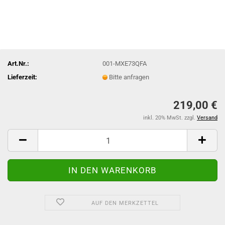
Art.Nr.:
001-MXE73QFA
Lieferzeit:
Bitte anfragen
219,00 €
inkl. 20% MwSt. zzgl.
Versand
AUF DEN MERKZETTEL