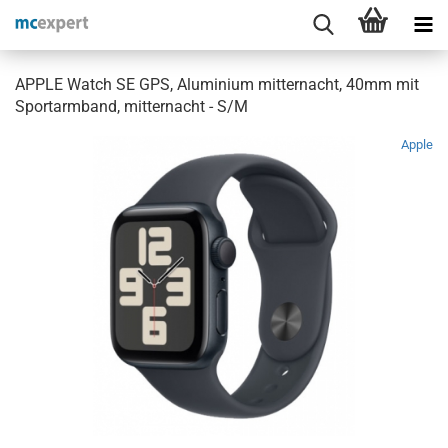
APPLE Watch SE GPS, Aluminium mitternacht, 40mm mit
Sportarmband, mitternacht - S/M
Apple