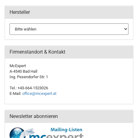
Hersteller
Firmenstandort & Kontakt
McExpert
A-4540 Bad Hall
Ing. Pesendorfer Str. 1
Tel.: +43-664-1523026
E-Mail:
office@mcexpert.at
Newsletter abonnieren