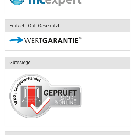
Einfach. Gut. Geschützt.
Gütesiegel