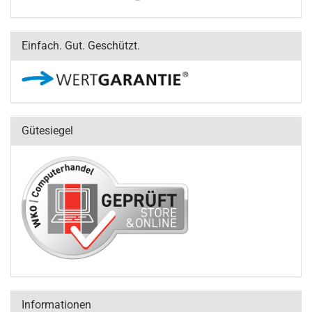
Einfach. Gut. Geschützt.
Gütesiegel
Informationen