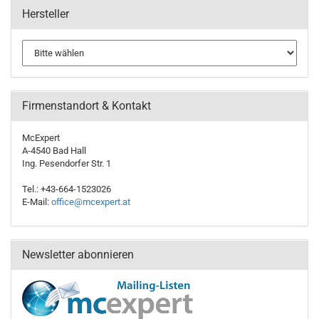
Hersteller
Firmenstandort & Kontakt
McExpert
A-4540 Bad Hall
Ing. Pesendorfer Str. 1
Tel.: +43-664-1523026
E-Mail:
office@mcexpert.at
Newsletter abonnieren