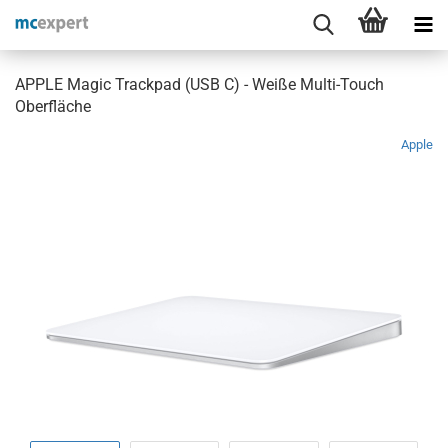
APPLE Magic Trackpad (USB C) - Weiße Multi-Touch
Oberfläche
Apple