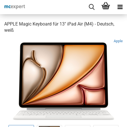
APPLE Magic Keyboard für 13" iPad Air (M4) - Deutsch,
weiß
Apple