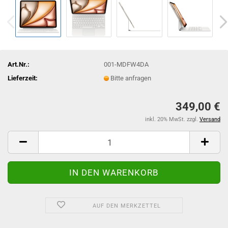
Art.Nr.:
001-MDFW4DA
Lieferzeit:
Bitte anfragen
349,00 €
inkl. 20% MwSt. zzgl.
Versand
AUF DEN MERKZETTEL