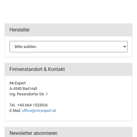
Hersteller
Firmenstandort & Kontakt
McExpert
A-4540 Bad Hall
Ing. Pesendorfer Str. 1
Tel.: +43-664-1523026
E-Mail:
office@mcexpert.at
Newsletter abonnieren