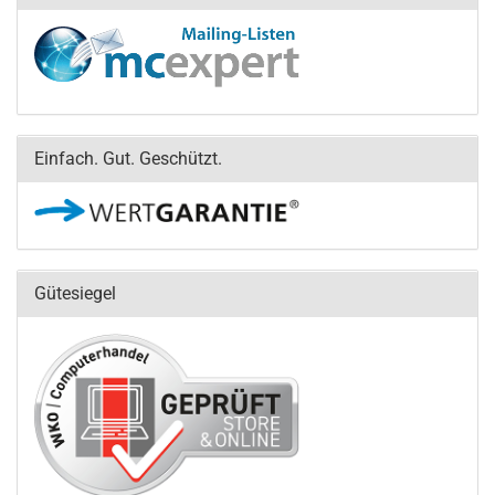
Einfach. Gut. Geschützt.
Gütesiegel