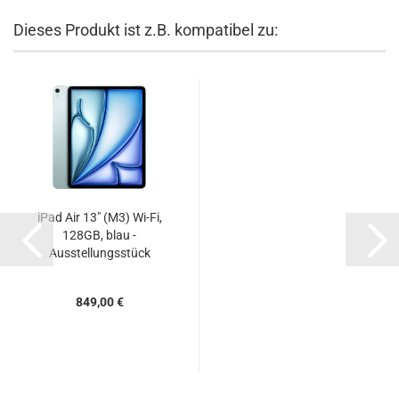
Dieses Produkt ist z.B. kompatibel zu:
iPad Air 13" (M3) Wi-Fi,
128GB, blau -
Ausstellungsstück
849,00 €