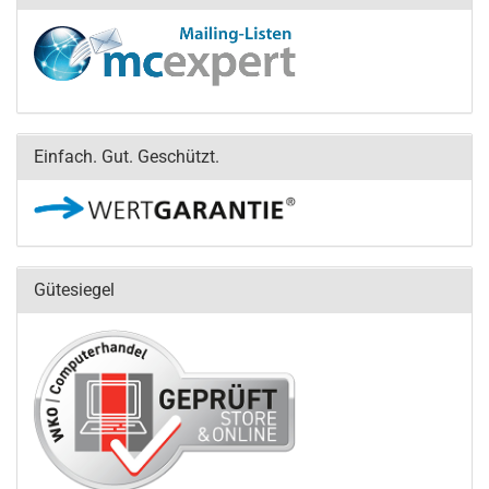
Einfach. Gut. Geschützt.
Gütesiegel