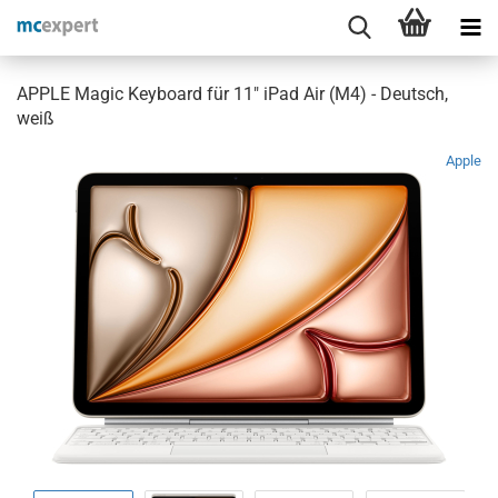
APPLE Magic Keyboard für 11" iPad Air (M4) - Deutsch,
weiß
Apple