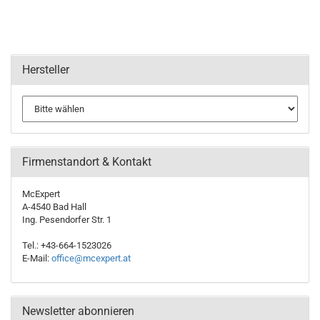
Hersteller
Firmenstandort & Kontakt
McExpert
A-4540 Bad Hall
Ing. Pesendorfer Str. 1
Tel.: +43-664-1523026
E-Mail:
office@mcexpert.at
Newsletter abonnieren