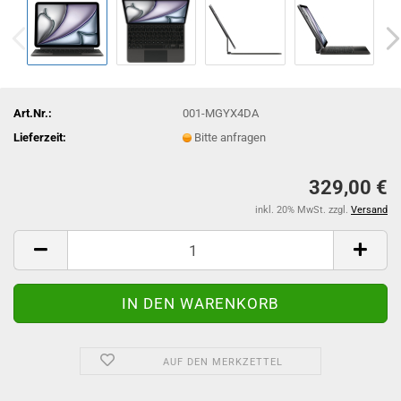
Art.Nr.:
001-MGYX4DA
Lieferzeit:
Bitte anfragen
329,00 €
inkl. 20% MwSt. zzgl.
Versand
AUF DEN MERKZETTEL