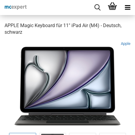
APPLE Magic Keyboard für 11" iPad Air (M4) - Deutsch,
schwarz
Apple