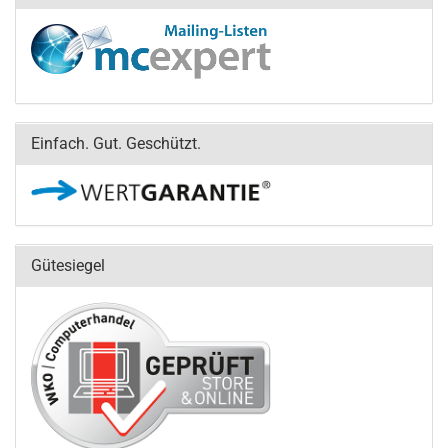
Einfach. Gut. Geschützt.
Gütesiegel