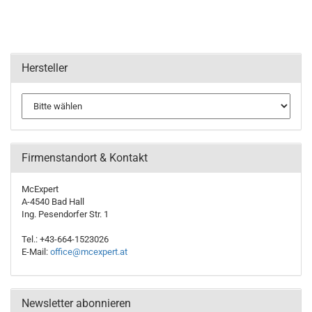
Hersteller
Firmenstandort & Kontakt
McExpert
A-4540 Bad Hall
Ing. Pesendorfer Str. 1
Tel.: +43-664-1523026
E-Mail:
office@mcexpert.at
Newsletter abonnieren